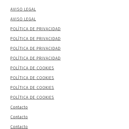
AVISO LEGAL
AVISO LEGAL
POLÍTICA DE PRIVACIDAD
POLÍTICA DE PRIVACIDAD
POLÍTICA DE PRIVACIDAD
POLÍTICA DE PRIVACIDAD
POLÍTICA DE COOKIES
POLÍTICA DE COOKIES
POLÍTICA DE COOKIES
POLÍTICA DE COOKIES
Contacto
Contacto
Contacto