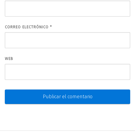
CORREO ELECTRÓNICO
*
WEB