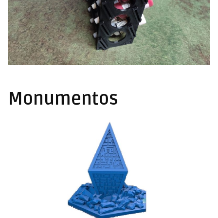
Monumentos