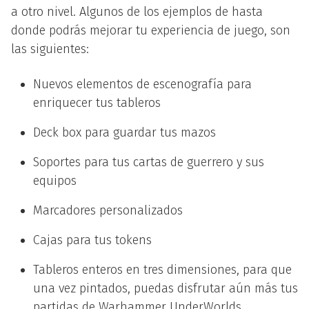
a otro nivel. Algunos de los ejemplos de hasta
donde podrás mejorar tu experiencia de juego, son
las siguientes:
Nuevos elementos de escenografía para
enriquecer tus tableros
Deck box para guardar tus mazos
Soportes para tus cartas de guerrero y sus
equipos
Marcadores personalizados
Cajas para tus tokens
Tableros enteros en tres dimensiones, para que
una vez pintados, puedas disfrutar aún más tus
partidas de Warhammer UnderWorlds.