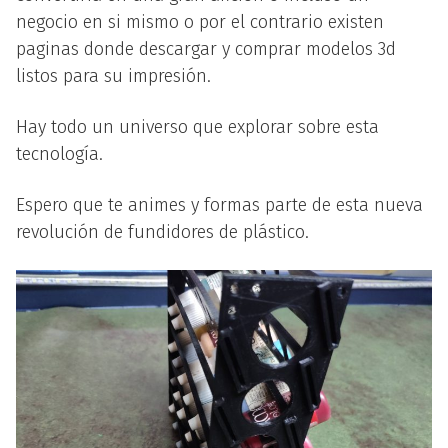
negocio en si mismo o por el contrario existen
paginas donde descargar y comprar modelos 3d
listos para su impresión.
Hay todo un universo que explorar sobre esta
tecnología.
Espero que te animes y formas parte de esta nueva
revolución de fundidores de plástico.