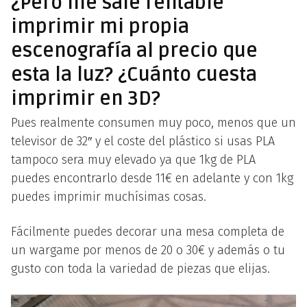
¿Pero me sale rentable
imprimir mi propia
escenografía al precio que
esta la luz? ¿Cuánto cuesta
imprimir en 3D?
Pues realmente consumen muy poco, menos que un
televisor de 32″ y el coste del plástico si usas PLA
tampoco sera muy elevado ya que 1kg de PLA
puedes encontrarlo desde 11€ en adelante y con 1kg
puedes imprimir muchísimas cosas.
Fácilmente puedes decorar una mesa completa de
un wargame por menos de 20 o 30€ y además o tu
gusto con toda la variedad de piezas que elijas.