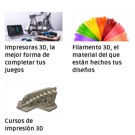
Impresoras 3D, la
Filamento 3D, el
mejor forma de
material del que
completar tus
están hechos tus
juegos
diseños
Cursos de
Impresión 3D