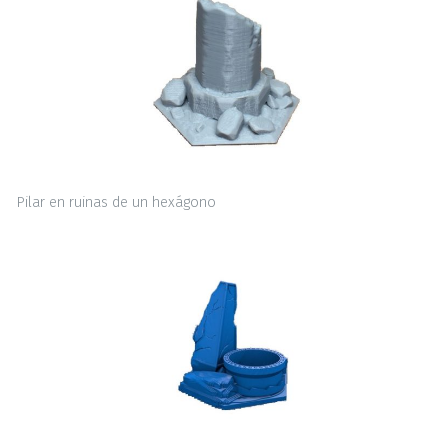
Pilar en ruinas de un hexágono