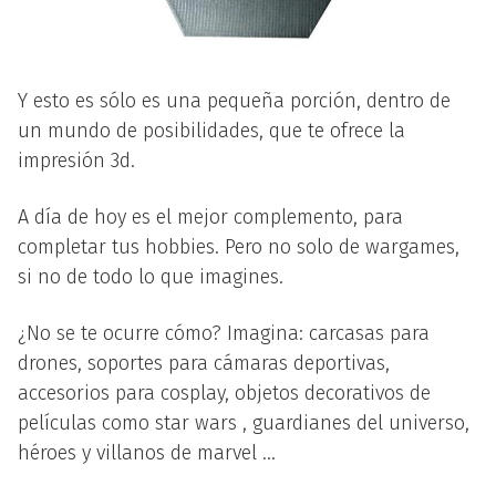
Y esto es sólo es una pequeña porción, dentro de
un mundo de posibilidades, que te ofrece la
impresión 3d.
A día de hoy es el mejor complemento, para
completar tus hobbies. Pero no solo de wargames,
si no de todo lo que imagines.
¿No se te ocurre cómo? Imagina: carcasas para
drones, soportes para cámaras deportivas,
accesorios para cosplay, objetos decorativos de
películas como star wars , guardianes del universo,
héroes y villanos de marvel …