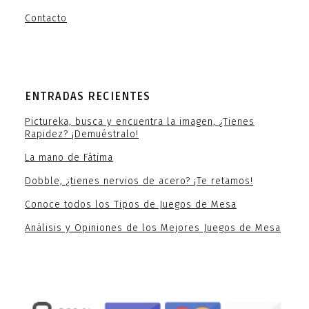
Contacto
ENTRADAS RECIENTES
Pictureka, busca y encuentra la imagen, ¿Tienes
Rapidez? ¡Demuéstralo!
La mano de Fátima
Dobble, ¿tienes nervios de acero? ¡Te retamos!
Conoce todos los Tipos de Juegos de Mesa
Análisis y Opiniones de los Mejores Juegos de Mesa