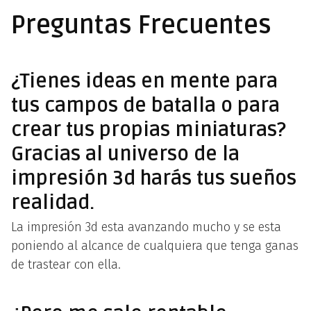
Preguntas Frecuentes
¿Tienes ideas en mente para
tus campos de batalla o para
crear tus propias miniaturas?
Gracias al universo de la
impresión 3d harás tus sueños
realidad.
La impresión 3d esta avanzando mucho y se esta
poniendo al alcance de cualquiera que tenga ganas
de trastear con ella.