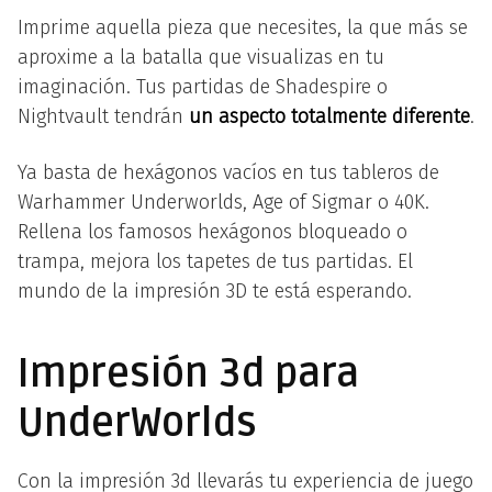
Imprime aquella pieza que necesites, la que más se
aproxime a la batalla que visualizas en tu
imaginación. Tus partidas de Shadespire o
Nightvault tendrán
un aspecto totalmente diferente
.
Ya basta de hexágonos vacíos en tus tableros de
Warhammer Underworlds, Age of Sigmar o 40K.
Rellena los famosos hexágonos bloqueado o
trampa, mejora los tapetes de tus partidas. El
mundo de la impresión 3D te está esperando.
Impresión 3d para
UnderWorlds
Con la impresión 3d llevarás tu experiencia de juego