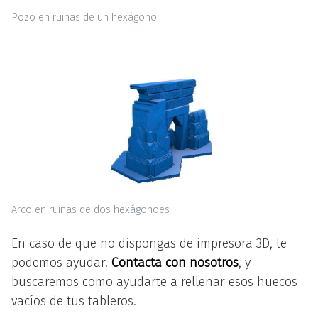
Pozo en ruinas de un hexágono
Arco en ruinas de dos hexágonoes
En caso de que no dispongas de impresora 3D, te
podemos ayudar.
Contacta con nosotros
, y
buscaremos como ayudarte a rellenar esos huecos
vacíos de tus tableros.