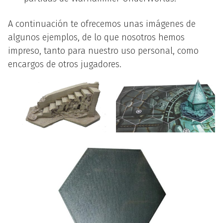
A continuación te ofrecemos unas imágenes de
algunos ejemplos, de lo que nosotros hemos
impreso, tanto para nuestro uso personal, como
encargos de otros jugadores.