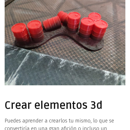
Crear elementos 3d
Puedes aprender a crearlos tu mismo, lo que se
convertiría en una gran afición o incluso un