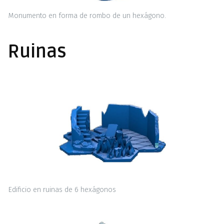
Monumento en forma de rombo de un hexágono.
Ruinas
Edificio en ruinas de 6 hexágonos