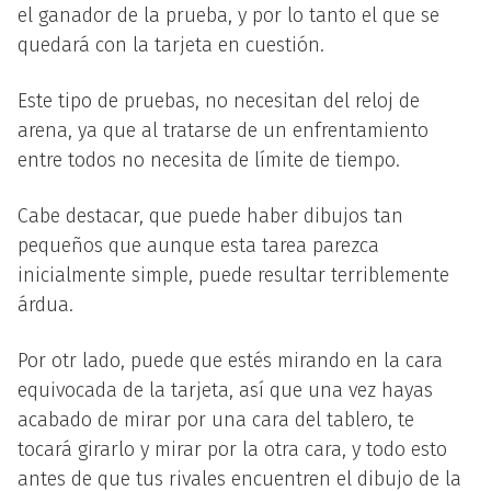
el ganador de la prueba, y por lo tanto el que se
quedará con la tarjeta en cuestión.
Este tipo de pruebas, no necesitan del reloj de
arena, ya que al tratarse de un enfrentamiento
entre todos no necesita de límite de tiempo.
Cabe destacar, que puede haber dibujos tan
pequeños que aunque esta tarea parezca
inicialmente simple, puede resultar terriblemente
árdua.
Por otr lado, puede que estés mirando en la cara
equivocada de la tarjeta, así que una vez hayas
acabado de mirar por una cara del tablero, te
tocará girarlo y mirar por la otra cara, y todo esto
antes de que tus rivales encuentren el dibujo de la