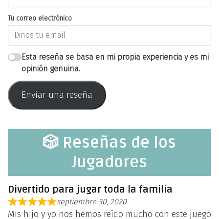
Tu correo electrónico
Esta reseña se basa en mi propia experiencia y es mi
opinión genuina.
Enviar una reseña
🎲 Reseñas de los
Jugadores
Divertido para jugar toda la familia
septiembre 30, 2020
Mis hijo y yo nos hemos reído mucho con este juego