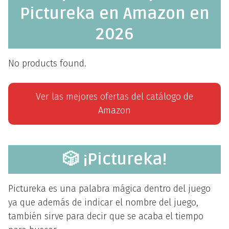
Pictureka en Amazon en
2026
No products found.
Ver las mejores ofertas del catálogo de
Amazon
🎲 ¡Pictureka!
Pictureka es una palabra mágica dentro del juego
ya que además de indicar el nombre del juego,
también sirve para decir que se acaba el tiempo