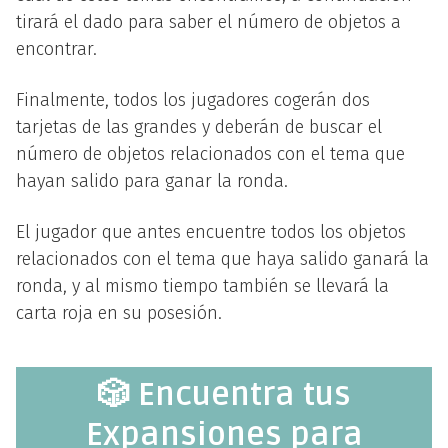
tirará el dado para saber el número de objetos a
encontrar.
Finalmente, todos los jugadores cogerán dos
tarjetas de las grandes y deberán de buscar el
número de objetos relacionados con el tema que
hayan salido para ganar la ronda.
El jugador que antes encuentre todos los objetos
relacionados con el tema que haya salido ganará la
ronda, y al mismo tiempo también se llevará la
carta roja en su posesión.
🎲 Encuentra tus
Expansiones para