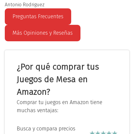
Antonio Rodriguez
Preguntas Frecuentes
Más Opiniones y Reseñas
¿Por qué comprar tus
Juegos de Mesa en
Amazon?
Comprar tu juegos en Amazon tiene
muchas ventajas:
Busca y compara precios