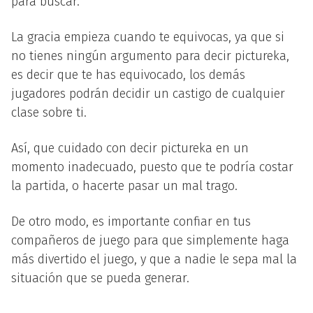
para buscar.
La gracia empieza cuando te equivocas, ya que si
no tienes ningún argumento para decir pictureka,
es decir que te has equivocado, los demás
jugadores podrán decidir un castigo de cualquier
clase sobre ti.
Así, que cuidado con decir pictureka en un
momento inadecuado, puesto que te podría costar
la partida, o hacerte pasar un mal trago.
De otro modo, es importante confiar en tus
compañeros de juego para que simplemente haga
más divertido el juego, y que a nadie le sepa mal la
situación que se pueda generar.