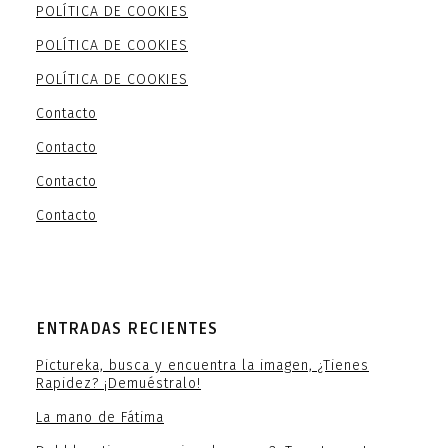
POLÍTICA DE COOKIES
POLÍTICA DE COOKIES
POLÍTICA DE COOKIES
Contacto
Contacto
Contacto
Contacto
ENTRADAS RECIENTES
Pictureka, busca y encuentra la imagen, ¿Tienes
Rapidez? ¡Demuéstralo!
La mano de Fátima