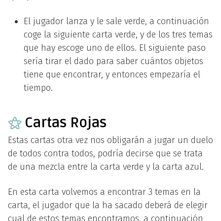
El jugador lanza y le sale verde, a continuación
coge la siguiente carta verde, y de los tres temas
que hay escoge uno de ellos. El siguiente paso
sería tirar el dado para saber cuántos objetos
tiene que encontrar, y entonces empezaría el
tiempo.
⚝
Cartas Rojas
Estas cartas otra vez nos obligarán a jugar un duelo
de todos contra todos, podría decirse que se trata
de una mezcla entre la carta verde y la carta azul.
En esta carta volvemos a encontrar 3 temas en la
carta, el jugador que la ha sacado deberá de elegir
cual de estos temas encontramos, a continuación