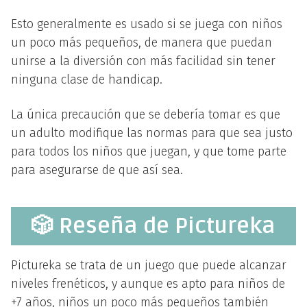
Esto generalmente es usado si se juega con niños
un poco más pequeños, de manera que puedan
unirse a la diversión con más facilidad sin tener
ninguna clase de handicap.
La única precaución que se debería tomar es que
un adulto modifique las normas para que sea justo
para todos los niños que juegan, y que tome parte
para asegurarse de que así sea.
🎲 Reseña de Pictureka
Pictureka se trata de un juego que puede alcanzar
niveles frenéticos, y aunque es apto para niños de
+7 años, niños un poco más pequeños también