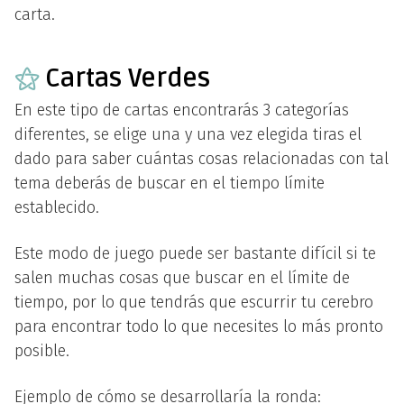
carta.
⚝
Cartas Verdes
En este tipo de cartas encontrarás 3 categorías
diferentes, se elige una y una vez elegida tiras el
dado para saber cuántas cosas relacionadas con tal
tema deberás de buscar en el tiempo límite
establecido.
Este modo de juego puede ser bastante difícil si te
salen muchas cosas que buscar en el límite de
tiempo, por lo que tendrás que escurrir tu cerebro
para encontrar todo lo que necesites lo más pronto
posible.
Ejemplo de cómo se desarrollaría la ronda: