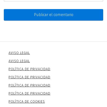
AVISO LEGAL
AVISO LEGAL
POLÍTICA DE PRIVACIDAD
POLÍTICA DE PRIVACIDAD
POLÍTICA DE PRIVACIDAD
POLÍTICA DE PRIVACIDAD
POLÍTICA DE COOKIES