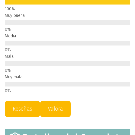
Muy buena
Media
Mala
Muy mala
Reseñas
Valora