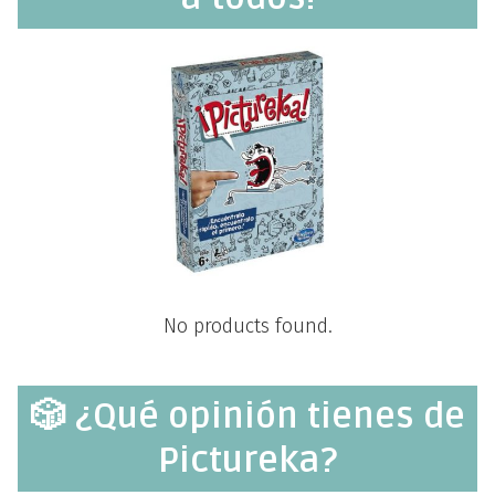
No products found.
🎲 ¿Qué opinión tienes de
Pictureka?