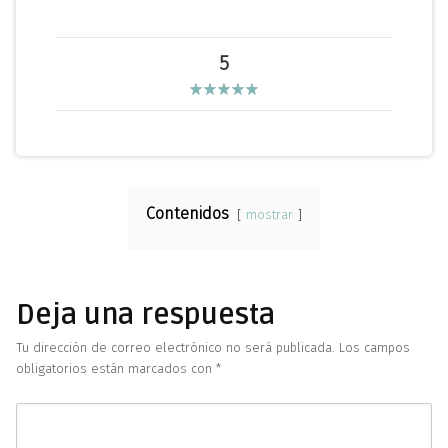
5
Contenidos
mostrar
Deja una respuesta
Tu dirección de correo electrónico no será publicada.
Los campos
obligatorios están marcados con
*