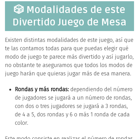
🎲 Modalidades de este
Divertido Juego de Mesa
Existen distintas modalidades de este juego, así que
te las contamos todas para que puedas elegir qué
modo de juego te parece más divertido y así jugarlo,
no obstante te aseguramos que todos los modos de
juego harán que quieras jugar más de esa manera.
Rondas y más rondas:
dependiendo del número
de jugadores se jugará a un número de rondas,
con dos o tres jugadores se jugará a 3 rondas,
de 4 a 5, dos rondas y 6 o más 1 ronda de cada
color.
Este modo consiste en realizar el número de rondas