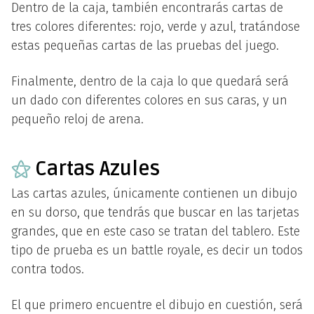
Dentro de la caja, también encontrarás cartas de
tres colores diferentes: rojo, verde y azul, tratándose
estas pequeñas cartas de las pruebas del juego.
Finalmente, dentro de la caja lo que quedará será
un dado con diferentes colores en sus caras, y un
pequeño reloj de arena.
⚝
Cartas Azules
Las cartas azules, únicamente contienen un dibujo
en su dorso, que tendrás que buscar en las tarjetas
grandes, que en este caso se tratan del tablero. Este
tipo de prueba es un battle royale, es decir un todos
contra todos.
El que primero encuentre el dibujo en cuestión, será