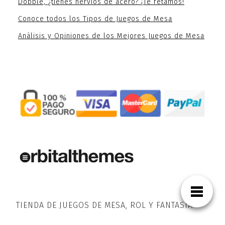
Dobble, ¿tienes nervios de acero? ¡Te retamos!
Conoce todos los Tipos de Juegos de Mesa
Análisis y Opiniones de los Mejores Juegos de Mesa
TIENDA DE JUEGOS DE MESA, ROL Y FANTASÍA