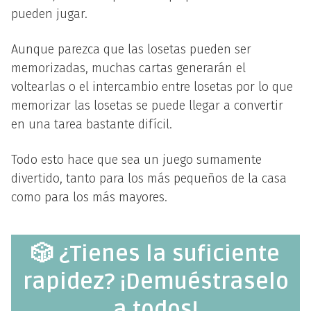
pueden jugar.
Aunque parezca que las losetas pueden ser
memorizadas, muchas cartas generarán el
voltearlas o el intercambio entre losetas por lo que
memorizar las losetas se puede llegar a convertir
en una tarea bastante difícil.
Todo esto hace que sea un juego sumamente
divertido, tanto para los más pequeños de la casa
como para los más mayores.
🎲 ¿Tienes la suficiente
rapidez? ¡Demuéstraselo
a todos!