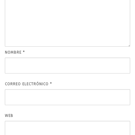
NOMBRE
*
CORREO ELECTRÓNICO
*
WEB