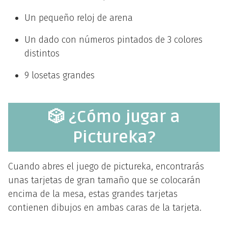
Un pequeño reloj de arena
Un dado con números pintados de 3 colores
distintos
9 losetas grandes
🎲 ¿Cómo jugar a
Pictureka?
Cuando abres el juego de pictureka, encontrarás
unas tarjetas de gran tamaño que se colocarán
encima de la mesa, estas grandes tarjetas
contienen dibujos en ambas caras de la tarjeta.