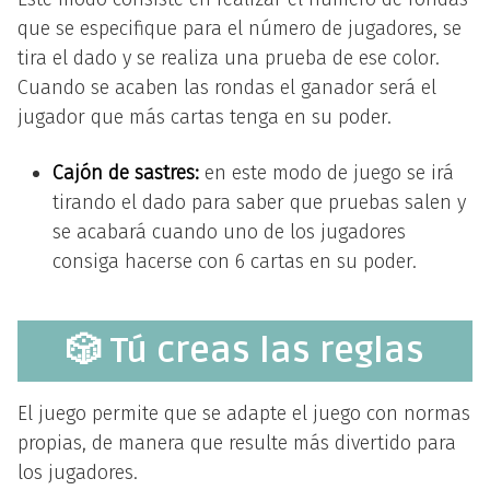
que se especifique para el número de jugadores, se
tira el dado y se realiza una prueba de ese color.
Cuando se acaben las rondas el ganador será el
jugador que más cartas tenga en su poder.
Cajón de sastres:
en este modo de juego se irá
tirando el dado para saber que pruebas salen y
se acabará cuando uno de los jugadores
consiga hacerse con 6 cartas en su poder.
🎲 Tú creas las reglas
El juego permite que se adapte el juego con normas
propias, de manera que resulte más divertido para
los jugadores.