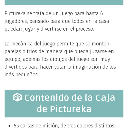
Pictureka se trata de un juego para hasta 6
jugadores, pensado para que todos en la casa
puedan jugar y divertirse en el proceso.
La mecánica del juego permite que se monten
parejas o tríos de manera que pueda jugarse en
equipo, además los dibujos del juego son muy
divertidos para hacer volar la imaginación de los
más pequeños.
🎲 Contenido de la Caja
de Pictureka
55 cartas de misión, de tres colores distintos.