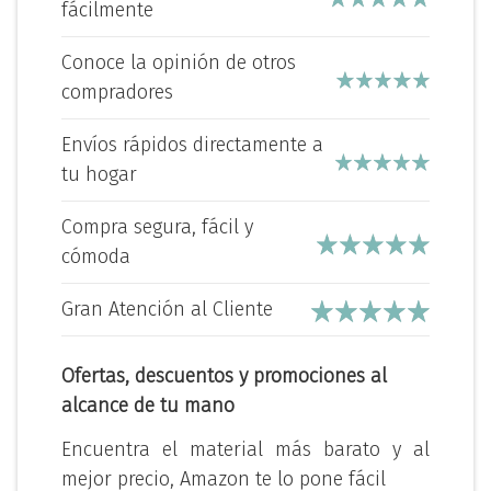
fácilmente
Conoce la opinión de otros
compradores
Envíos rápidos directamente a
tu hogar
Compra segura, fácil y
cómoda
Gran Atención al Cliente
Ofertas, descuentos y promociones al
alcance de tu mano
Encuentra el material más barato y al
mejor precio, Amazon te lo pone fácil