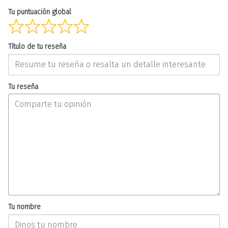
Tu puntuación global
Título de tu reseña
Tu reseña
Tu nombre