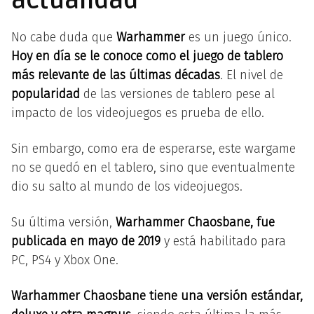
actualidad
No cabe duda que
Warhammer
es un juego único.
Hoy en día se le conoce como el juego de tablero
más relevante de las últimas décadas
. El nivel de
popularidad
de las versiones de tablero pese al
impacto de los videojuegos es prueba de ello.
Sin embargo, como era de esperarse, este wargame
no se quedó en el tablero, sino que eventualmente
dio su salto al mundo de los videojuegos.
Su última versión,
Warhammer
Chaosbane, fue
publicada en mayo de 2019
y está habilitado para
PC, PS4 y Xbox One.
Warhammer
Chaosbane tiene una versión estándar,