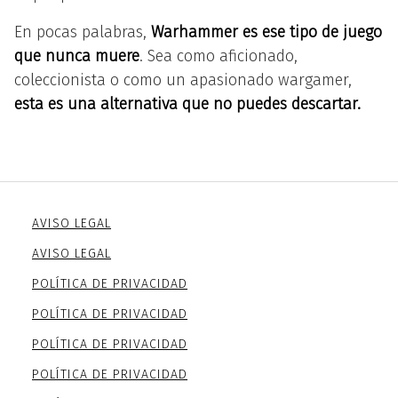
En pocas palabras,
Warhammer es ese tipo de juego
que nunca muere
. Sea como aficionado,
coleccionista o como un apasionado wargamer,
esta es una alternativa que no puedes descartar.
AVISO LEGAL
AVISO LEGAL
POLÍTICA DE PRIVACIDAD
POLÍTICA DE PRIVACIDAD
POLÍTICA DE PRIVACIDAD
POLÍTICA DE PRIVACIDAD