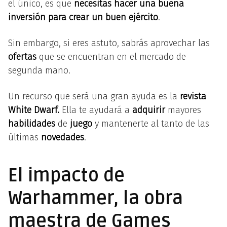
el único, es que
necesitas hacer una buena
inversión para crear un buen ejército
.
Sin embargo, si eres astuto, sabrás aprovechar las
ofertas
que se encuentran en el mercado de
segunda mano.
Un recurso que será una gran ayuda es la
revista
White Dwarf.
Ella te ayudará a
adquirir
mayores
habilidades
de
juego
y mantenerte al tanto de las
últimas
novedades
.
El impacto de
Warhammer, la obra
maestra de Games