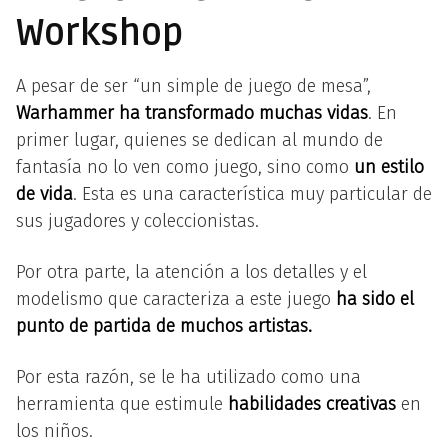
Workshop
A pesar de ser “un simple de juego de mesa”,
Warhammer
ha transformado muchas vidas
. En
primer lugar, quienes se dedican al mundo de
fantasía no lo ven como juego, sino como
un estilo
de vida
. Esta es una característica muy particular de
sus jugadores y coleccionistas.
Por otra parte, la atención a los detalles y el
modelismo que caracteriza a este juego
ha sido el
punto de partida de muchos artistas.
Por esta razón, se le ha utilizado como una
herramienta que estimule
habilidades creativas
en
los niños.