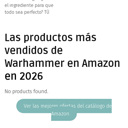
el ingrediente para que
todo sea perfecto? TÚ
Las productos más
vendidos de
Warhammer en Amazon
en 2026
No products found.
Ver las mejores ofertas del catálogo de
Amazon