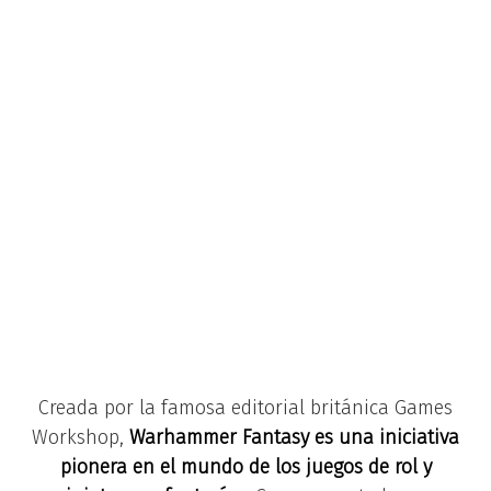
Creada por la famosa editorial británica Games
Workshop,
Warhammer Fantasy es una iniciativa
pionera en el mundo de los juegos de rol y