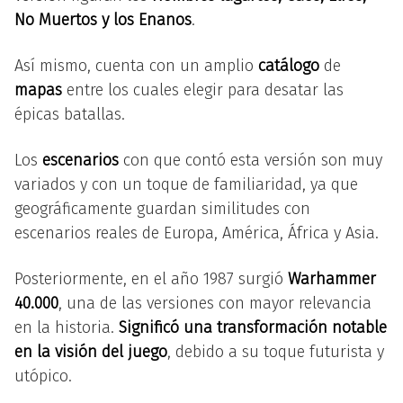
No Muertos y los Enanos
.
Así mismo, cuenta con un amplio
catálogo
de
mapas
entre los cuales elegir para desatar las
épicas batallas.
Los
escenarios
con que contó esta versión son muy
variados y con un toque de familiaridad, ya que
geográficamente guardan similitudes con
escenarios reales de Europa, América, África y Asia.
Posteriormente, en el año 1987 surgió
Warhammer
40.000
, una de las versiones con mayor relevancia
en la historia.
Significó una transformación notable
en la visión del juego
, debido a su toque futurista y
utópico.