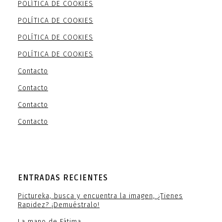
POLÍTICA DE COOKIES
POLÍTICA DE COOKIES
POLÍTICA DE COOKIES
POLÍTICA DE COOKIES
Contacto
Contacto
Contacto
Contacto
ENTRADAS RECIENTES
Pictureka, busca y encuentra la imagen, ¿Tienes
Rapidez? ¡Demuéstralo!
La mano de Fátima