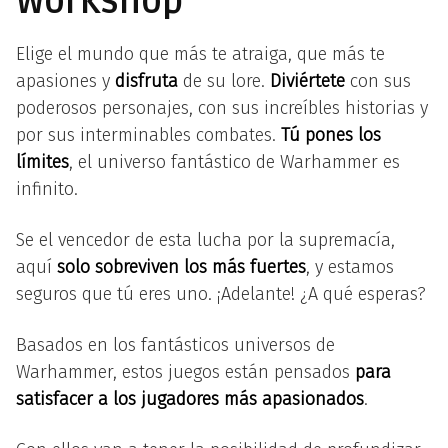
Workshop
Elige el mundo que más te atraiga, que más te
apasiones y
disfruta
de su lore.
Diviértete
con sus
poderosos personajes, con sus increíbles historias y
por sus interminables combates.
Tú pones los
límites
, el universo fantástico de Warhammer es
infinito.
Se el vencedor de esta lucha por la supremacía,
aquí
solo sobreviven los más fuertes
, y estamos
seguros que tú eres uno. ¡Adelante! ¿A qué esperas?
Basados en los fantásticos universos de
Warhammer, estos juegos están pensados
para
satisfacer a los jugadores más apasionados
.