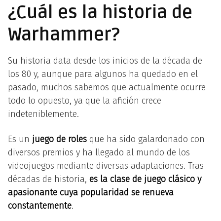
¿Cuál es la historia de
Warhammer?
Su historia data desde los inicios de la década de
los 80 y, aunque para algunos ha quedado en el
pasado, muchos sabemos que actualmente ocurre
todo lo opuesto, ya que la afición crece
indeteniblemente.
Es un
juego de roles
que ha sido galardonado con
diversos premios y ha llegado al mundo de los
videojuegos mediante diversas adaptaciones. Tras
décadas de historia,
es la clase de juego clásico y
apasionante cuya popularidad se renueva
constantemente
.