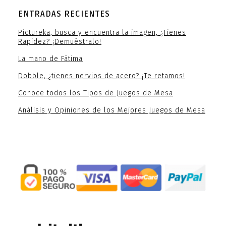
ENTRADAS RECIENTES
Pictureka, busca y encuentra la imagen, ¿Tienes
Rapidez? ¡Demuéstralo!
La mano de Fátima
Dobble, ¿tienes nervios de acero? ¡Te retamos!
Conoce todos los Tipos de Juegos de Mesa
Análisis y Opiniones de los Mejores Juegos de Mesa