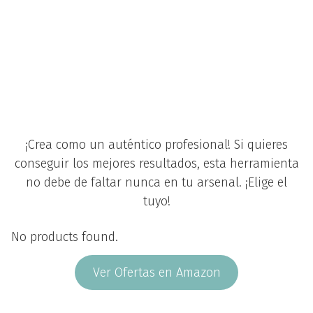
¡Crea como un auténtico profesional! Si quieres
conseguir los mejores resultados, esta herramienta
no debe de faltar nunca en tu arsenal. ¡Elige el
tuyo!
No products found.
Ver Ofertas en Amazon