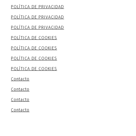
POLÍTICA DE PRIVACIDAD
POLÍTICA DE PRIVACIDAD
POLÍTICA DE PRIVACIDAD
POLÍTICA DE COOKIES
POLÍTICA DE COOKIES
POLÍTICA DE COOKIES
POLÍTICA DE COOKIES
Contacto
Contacto
Contacto
Contacto