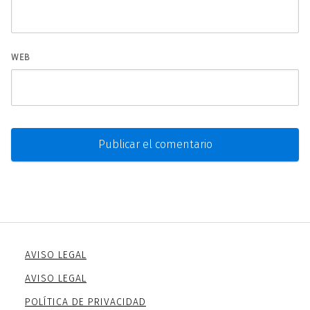
WEB
AVISO LEGAL
AVISO LEGAL
POLÍTICA DE PRIVACIDAD