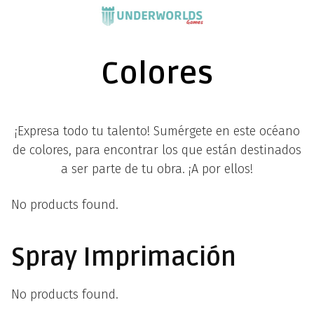
Saltar
al
contenido
Colores
¡Expresa todo tu talento! Sumérgete en este océano
de colores, para encontrar los que están destinados
a ser parte de tu obra. ¡A por ellos!
No products found.
Spray Imprimación
No products found.