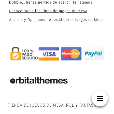
Dobble, ¿tienes nervios de acero? ¡Te retamos!
Conoce todos los Tipos de Juegos de Mesa
Análisis y Opiniones de los Mejores Juegos de Mesa
TIENDA DE JUEGOS DE MESA, ROL Y FANTASÍA