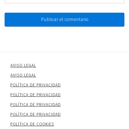
AVISO LEGAL
AVISO LEGAL
POLÍTICA DE PRIVACIDAD
POLÍTICA DE PRIVACIDAD
POLÍTICA DE PRIVACIDAD
POLÍTICA DE PRIVACIDAD
POLÍTICA DE COOKIES