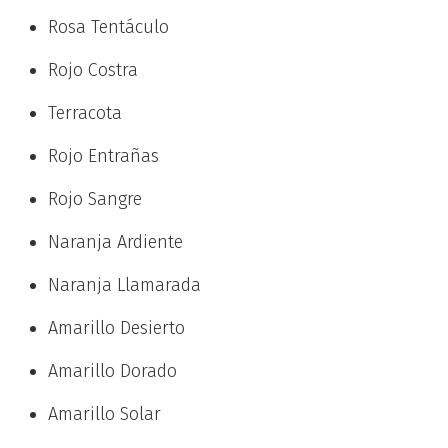
Rosa Tentáculo
Rojo Costra
Terracota
Rojo Entrañas
Rojo Sangre
Naranja Ardiente
Naranja Llamarada
Amarillo Desierto
Amarillo Dorado
Amarillo Solar