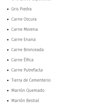
Gris Piedra
Carne Oscura
Carne Morena
Carne Enana
Carne Bronceada
Carne Élfica
Carne Putrefacta
Tierra de Cementerio
Marrón Quemado
Marrón Bestial