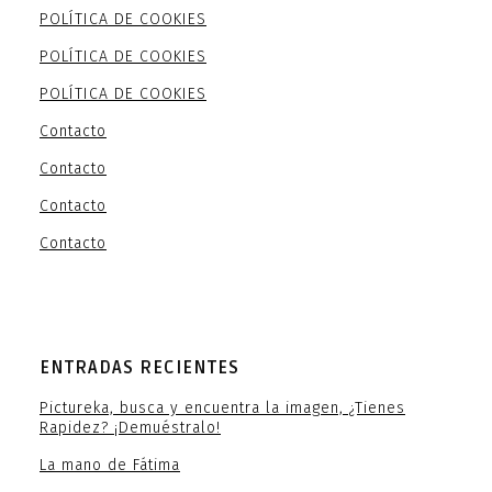
POLÍTICA DE COOKIES
POLÍTICA DE COOKIES
POLÍTICA DE COOKIES
Contacto
Contacto
Contacto
Contacto
ENTRADAS RECIENTES
Pictureka, busca y encuentra la imagen, ¿Tienes
Rapidez? ¡Demuéstralo!
La mano de Fátima