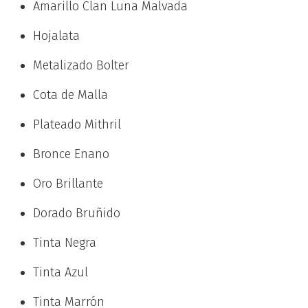
Amarillo Clan Luna Malvada
Hojalata
Metalizado Bolter
Cota de Malla
Plateado Mithril
Bronce Enano
Oro Brillante
Dorado Bruñido
Tinta Negra
Tinta Azul
Tinta Marrón