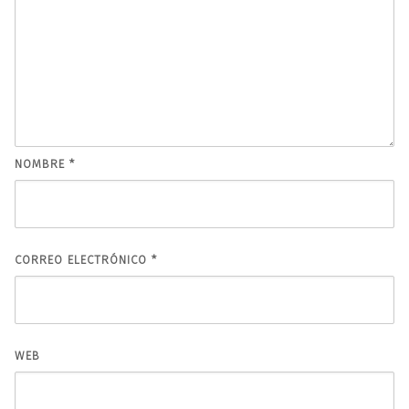
NOMBRE
*
CORREO ELECTRÓNICO
*
WEB