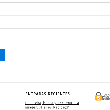
ENTRADAS RECIENTES
Pictureka, busca y encuentra la
imagen, ¿Tienes Rapidez?