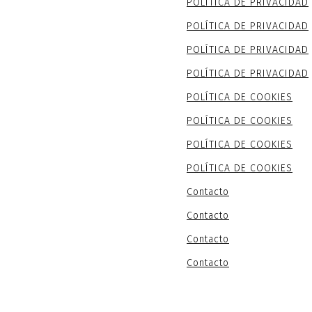
POLÍTICA DE PRIVACIDAD
POLÍTICA DE PRIVACIDAD
POLÍTICA DE PRIVACIDAD
POLÍTICA DE PRIVACIDAD
POLÍTICA DE COOKIES
POLÍTICA DE COOKIES
POLÍTICA DE COOKIES
POLÍTICA DE COOKIES
Contacto
Contacto
Contacto
Contacto