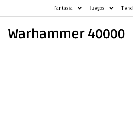
Fantasía
Juegos
Tien
Warhammer 40000