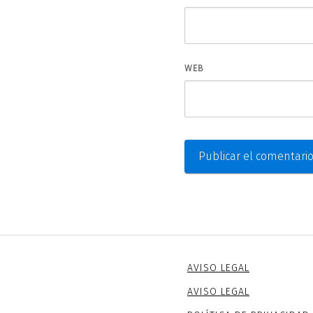
WEB
AVISO LEGAL
AVISO LEGAL