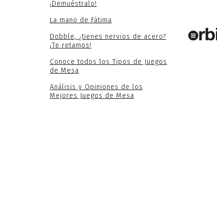
¡Demuéstralo!
La mano de Fátima
Dobble, ¿tienes nervios de acero?
¡Te retamos!
Conoce todos los Tipos de Juegos
de Mesa
Análisis y Opiniones de los
Mejores Juegos de Mesa