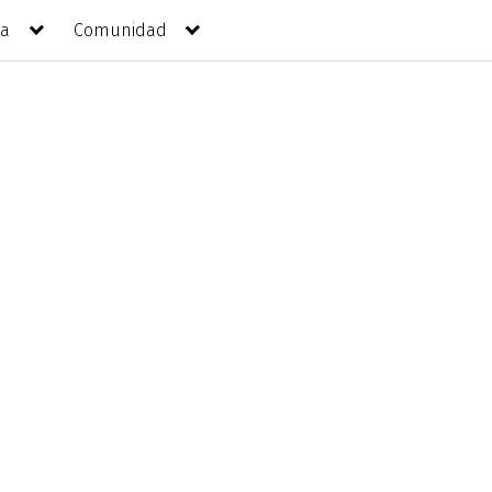
da
Comunidad