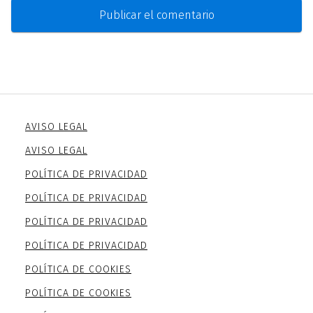
AVISO LEGAL
AVISO LEGAL
POLÍTICA DE PRIVACIDAD
POLÍTICA DE PRIVACIDAD
POLÍTICA DE PRIVACIDAD
POLÍTICA DE PRIVACIDAD
POLÍTICA DE COOKIES
POLÍTICA DE COOKIES