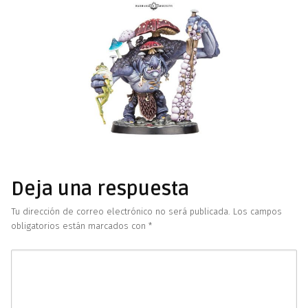
Deja una respuesta
Tu dirección de correo electrónico no será publicada.
Los campos
obligatorios están marcados con
*