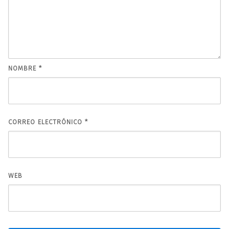
NOMBRE
*
CORREO ELECTRÓNICO
*
WEB