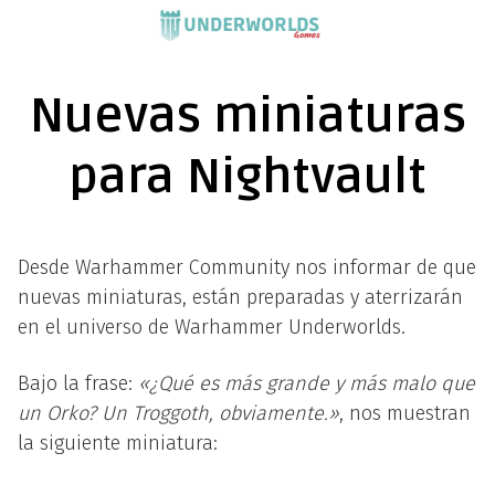
Saltar
al
contenido
Nuevas miniaturas
para Nightvault
Desde Warhammer Community nos informar de que
nuevas miniaturas, están preparadas y aterrizarán
en el universo de Warhammer Underworlds.
Bajo la frase:
«¿Qué es más grande y más malo que
un Orko? Un Troggoth,
obviamente.»
, nos muestran
la siguiente miniatura: