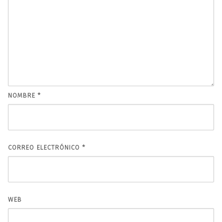
NOMBRE
*
CORREO ELECTRÓNICO
*
WEB