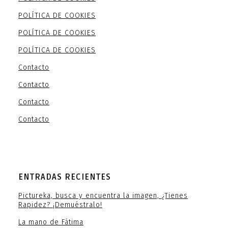
POLÍTICA DE COOKIES
POLÍTICA DE COOKIES
POLÍTICA DE COOKIES
Contacto
Contacto
Contacto
Contacto
ENTRADAS RECIENTES
Pictureka, busca y encuentra la imagen, ¿Tienes
Rapidez? ¡Demuéstralo!
La mano de Fátima