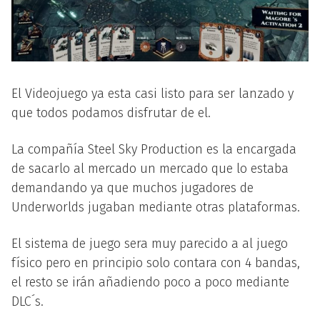
El Videojuego ya esta casi listo para ser lanzado y
que todos podamos disfrutar de el.
La compañía Steel Sky Production es la encargada
de sacarlo al mercado un mercado que lo estaba
demandando ya que muchos jugadores de
Underworlds jugaban mediante otras plataformas.
El sistema de juego sera muy parecido a al juego
físico pero en principio solo contara con 4 bandas,
el resto se irán añadiendo poco a poco mediante
DLC´s.