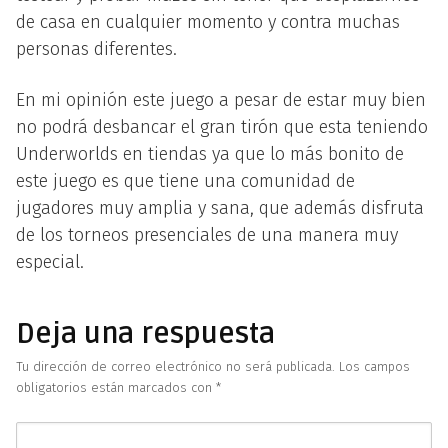
de casa en cualquier momento y contra muchas
personas diferentes.
En mi opinión este juego a pesar de estar muy bien
no podrá desbancar el gran tirón que esta teniendo
Underworlds en tiendas ya que lo más bonito de
este juego es que tiene una comunidad de
jugadores muy amplia y sana, que además disfruta
de los torneos presenciales de una manera muy
especial.
Deja una respuesta
Tu dirección de correo electrónico no será publicada.
Los campos
obligatorios están marcados con
*