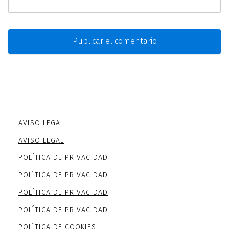
AVISO LEGAL
AVISO LEGAL
POLÍTICA DE PRIVACIDAD
POLÍTICA DE PRIVACIDAD
POLÍTICA DE PRIVACIDAD
POLÍTICA DE PRIVACIDAD
POLÍTICA DE COOKIES