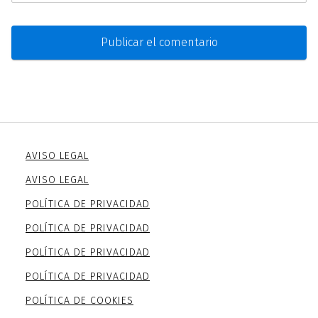
AVISO LEGAL
AVISO LEGAL
POLÍTICA DE PRIVACIDAD
POLÍTICA DE PRIVACIDAD
POLÍTICA DE PRIVACIDAD
POLÍTICA DE PRIVACIDAD
POLÍTICA DE COOKIES