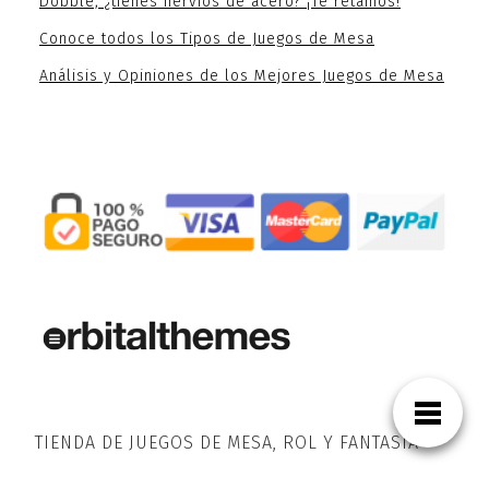
Dobble, ¿tienes nervios de acero? ¡Te retamos!
Conoce todos los Tipos de Juegos de Mesa
Análisis y Opiniones de los Mejores Juegos de Mesa
TIENDA DE JUEGOS DE MESA, ROL Y FANTASÍA