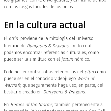
con los rasgos faciales de los orcos.
En la cultura actual
El
ettin
proviene de la mitología del universo
literario de
Dungeons & Dragons
con lo cual
podemos encontrar referencias culturales, como
puede ser la similitud con el
jöttun
nórdico.
Podemos encontrar otras referencias del
ettin
como
puede ser en el conocido videojuego
World of
Warcraft,
que seguramente haga uso, en parte, del
bestiario creado en
Dungeons & Dragons
.
En
Heroes of the Storms
, también perteneciente a