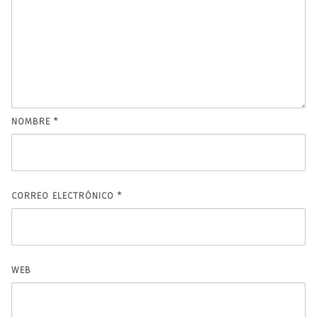
NOMBRE
*
CORREO ELECTRÓNICO
*
WEB