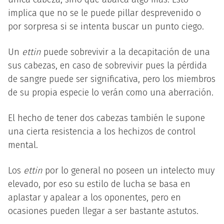
implica que no se le puede pillar desprevenido o
por sorpresa si se intenta buscar un punto ciego.
Un
ettin
puede sobrevivir a la decapitación de una
sus cabezas, en caso de sobrevivir pues la pérdida
de sangre puede ser significativa, pero los miembros
de su propia especie lo verán como una aberración.
El hecho de tener dos cabezas también le supone
una cierta resistencia a los hechizos de control
mental.
Los
ettin
por lo general no poseen un intelecto muy
elevado, por eso su estilo de lucha se basa en
aplastar y apalear a los oponentes, pero en
ocasiones pueden llegar a ser bastante astutos.