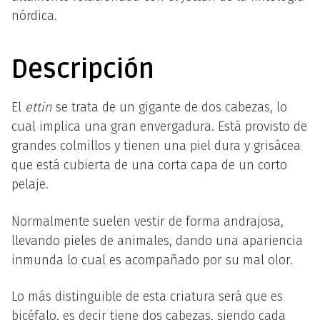
nórdica.
Descripción
El
ettin
se trata de un gigante de dos cabezas, lo
cual implica una gran envergadura. Está provisto de
grandes colmillos y tienen una piel dura y grisácea
que está cubierta de una corta capa de un corto
pelaje.
Normalmente suelen vestir de forma andrajosa,
llevando pieles de animales, dando una apariencia
inmunda lo cual es acompañado por su mal olor.
Lo más distinguible de esta criatura será que es
bicéfalo, es decir tiene dos cabezas, siendo cada