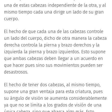
una de estas cabezas independiente de la otra, y al
mismo tiempo cada una dirige un lado de su gran
cuerpo.
El hecho de que cada una de las cabezas controle
un lado del cuerpo, dicho de otra manera la cabeza
derecha controla la pierna y brazo derechos y la
izquierda la pierna y brazo izquierdos. Esto supone
que ambas cabezas deben llegar a un acuerdo en
que hacer pues sino sus movimientos pueden ser
desastrosos.
El hecho de tener dos cabezas, al mismo tiempo,
supone una gran ventaja para esta criatura, pues
su ángulo de visión se aumenta considerablemente
ya que no se limita a los grados de visión de una
única cabeza, sino que abarca algo más. Esto