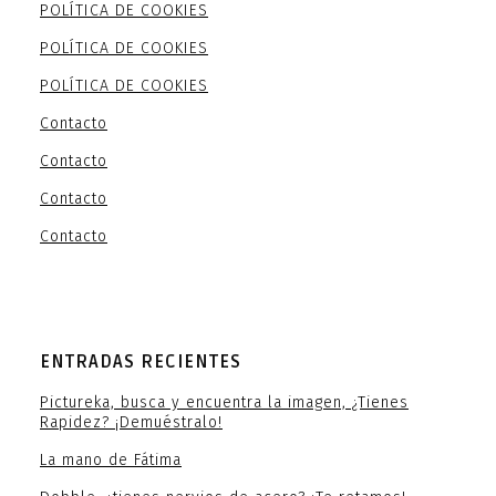
POLÍTICA DE COOKIES
POLÍTICA DE COOKIES
POLÍTICA DE COOKIES
Contacto
Contacto
Contacto
Contacto
ENTRADAS RECIENTES
Pictureka, busca y encuentra la imagen, ¿Tienes
Rapidez? ¡Demuéstralo!
La mano de Fátima