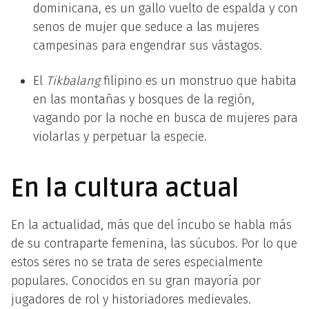
dominicana, es un gallo vuelto de espalda y con
senos de mujer que seduce a las mujeres
campesinas para engendrar sus vástagos.
El
Tikbalang
filipino es un monstruo que habita
en las montañas y bosques de la región,
vagando por la noche en busca de mujeres para
violarlas y perpetuar la especie.
En la cultura actual
En la actualidad, más que del íncubo se habla más
de su contraparte femenina, las súcubos. Por lo que
estos seres no se trata de seres especialmente
populares. Conocidos en su gran mayoría por
jugadores de rol y historiadores medievales.