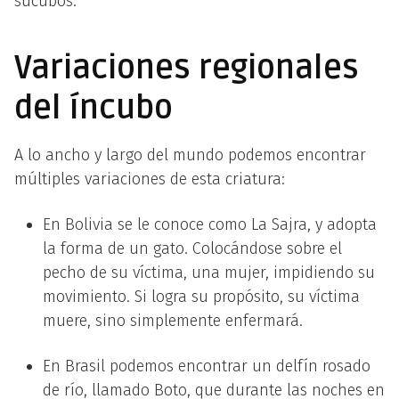
súcubos.
Variaciones regionales
del íncubo
A lo ancho y largo del mundo podemos encontrar
múltiples variaciones de esta criatura:
En Bolivia se le conoce como La Sajra, y adopta
la forma de un gato. Colocándose sobre el
pecho de su víctima, una mujer, impidiendo su
movimiento. Si logra su propósito, su víctima
muere, sino simplemente enfermará.
En Brasil podemos encontrar un delfín rosado
de río, llamado Boto, que durante las noches en