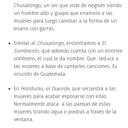
Chusalongo, un ser que viste de negrom siendo
un hombre alto y guapo que enamora a las
mujeres para luego cambiar a la forma de un
enano con garras.
Similar al
Chusalongo
, encontramos a
El
Sombrerón,
que además cuenta con un enorme
sombrero, el cual le da nombre. Que seduce a
las mujeres a base de cantarles canciones. Es
oriundo de Guatemala.
En Honduras,
el Duende
, que secuestra a las
mujeres para acabar esposarse con ellas.
Normalmente ataca a las parejas de estas
mujeres tirando agua o piedras a través de la
ventana.