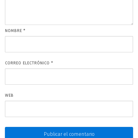
NOMBRE
*
CORREO ELECTRÓNICO
*
WEB