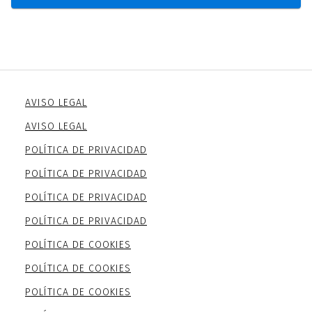
AVISO LEGAL
AVISO LEGAL
POLÍTICA DE PRIVACIDAD
POLÍTICA DE PRIVACIDAD
POLÍTICA DE PRIVACIDAD
POLÍTICA DE PRIVACIDAD
POLÍTICA DE COOKIES
POLÍTICA DE COOKIES
POLÍTICA DE COOKIES