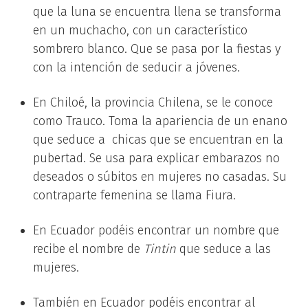
que la luna se encuentra llena se transforma
en un muchacho, con un característico
sombrero blanco. Que se pasa por la fiestas y
con la intención de seducir a jóvenes.
En Chiloé, la provincia Chilena, se le conoce
como Trauco. Toma la apariencia de un enano
que seduce a chicas que se encuentran en la
pubertad. Se usa para explicar embarazos no
deseados o súbitos en mujeres no casadas. Su
contraparte femenina se llama Fiura.
En Ecuador podéis encontrar un nombre que
recibe el nombre de
Tintin
que seduce a las
mujeres.
También en Ecuador podéis encontrar al