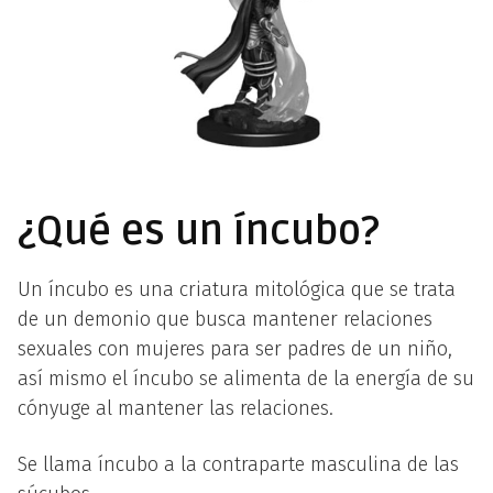
¿Qué es un íncubo?
Un íncubo es una criatura mitológica que se trata
de un demonio que busca mantener relaciones
sexuales con mujeres para ser padres de un niño,
así mismo el íncubo se alimenta de la energía de su
cónyuge al mantener las relaciones.
Se llama íncubo a la contraparte masculina de las