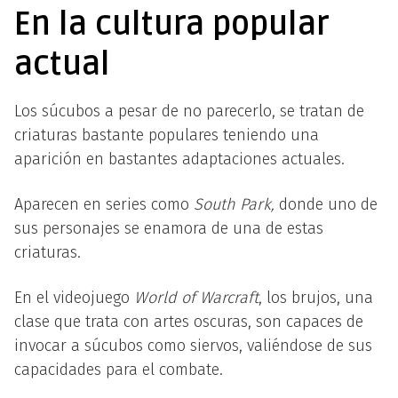
En la cultura popular
actual
Los súcubos a pesar de no parecerlo, se tratan de
criaturas bastante populares teniendo una
aparición en bastantes adaptaciones actuales.
Aparecen en series como
South Park,
donde uno de
sus personajes se enamora de una de estas
criaturas.
En el videojuego
World of Warcraft
, los brujos, una
clase que trata con artes oscuras, son capaces de
invocar a súcubos como siervos, valiéndose de sus
capacidades para el combate.