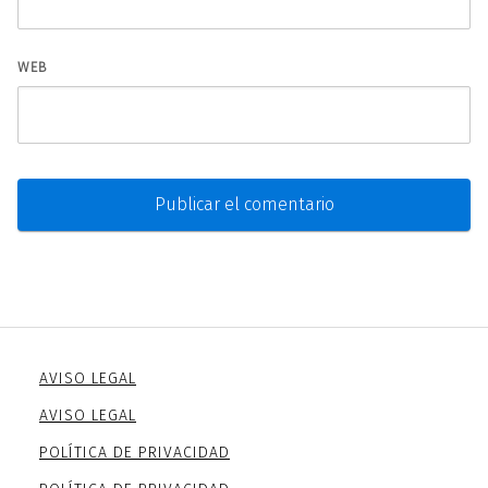
WEB
AVISO LEGAL
AVISO LEGAL
POLÍTICA DE PRIVACIDAD