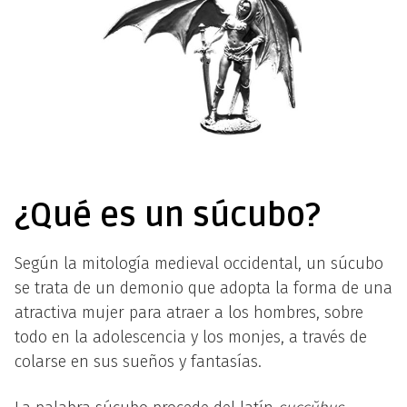
¿Qué es un súcubo?
Según la mitología medieval occidental, un súcubo
se trata de un demonio que adopta la forma de una
atractiva mujer para atraer a los hombres, sobre
todo en la adolescencia y los monjes, a través de
colarse en sus sueños y fantasías.