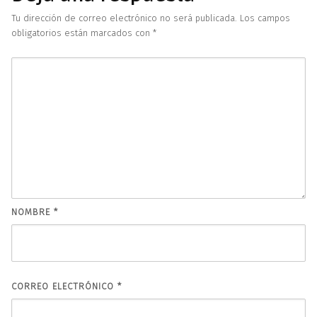
Tu dirección de correo electrónico no será publicada.
Los campos
obligatorios están marcados con
*
NOMBRE
*
CORREO ELECTRÓNICO
*