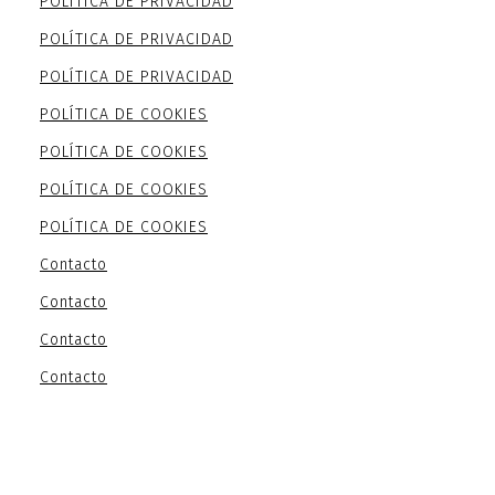
POLÍTICA DE PRIVACIDAD
POLÍTICA DE PRIVACIDAD
POLÍTICA DE PRIVACIDAD
POLÍTICA DE COOKIES
POLÍTICA DE COOKIES
POLÍTICA DE COOKIES
POLÍTICA DE COOKIES
Contacto
Contacto
Contacto
Contacto