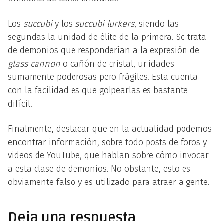
Los
succubi
y los
succubi lurkers
, siendo las
segundas la unidad de élite de la primera. Se trata
de demonios que responderían a la expresión de
glass cannon
o cañón de cristal, unidades
sumamente poderosas pero frágiles. Esta cuenta
con la facilidad es que golpearlas es bastante
difícil.
Finalmente, destacar que en la actualidad podemos
encontrar información, sobre todo posts de foros y
videos de YouTube, que hablan sobre cómo invocar
a esta clase de demonios. No obstante, esto es
obviamente falso y es utilizado para atraer a gente.
Deja una respuesta