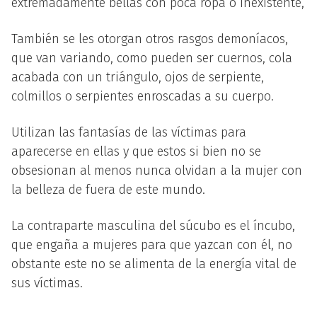
extremadamente bellas con poca ropa o inexistente,
También se les otorgan otros rasgos demoníacos,
que van variando, como pueden ser cuernos, cola
acabada con un triángulo, ojos de serpiente,
colmillos o serpientes enroscadas a su cuerpo.
Utilizan las fantasías de las víctimas para
aparecerse en ellas y que estos si bien no se
obsesionan al menos nunca olvidan a la mujer con
la belleza de fuera de este mundo.
La contraparte masculina del súcubo es el íncubo,
que engaña a mujeres para que yazcan con él, no
obstante este no se alimenta de la energía vital de
sus víctimas.