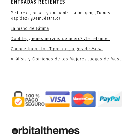
ENTRADAS RECIENTES
Pictureka, busca y encuentra la imagen, ¿Tienes
Rapidez? ¡Demuéstralo!
La mano de Fátima
Dobble, ¿tienes nervios de acero? ¡Te retamos!
Conoce todos los Tipos de Juegos de Mesa
Análisis y Opiniones de los Mejores Juegos de Mesa