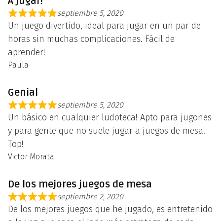
A jugar!
septiembre 5, 2020
Un juego divertido, ideal para jugar en un par de
horas sin muchas complicaciones. Fácil de
aprender!
Paula
Genial
septiembre 5, 2020
Un básico en cualquier ludoteca! Apto para jugones
y para gente que no suele jugar a juegos de mesa!
Top!
Victor Morata
De los mejores juegos de mesa
septiembre 2, 2020
De los mejores juegos que he jugado, es entretenido