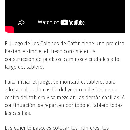
El juego de Los Colonos de Catán tiene una premisa
bastante simple, el juego consiste en la
construcción de pueblos, caminos y ciudades a lo
largo del tablero.
Para iniciar el juego, se montará el tablero, para
ello se coloca la casilla del yermo o desierto en el
centro del tablero y se mezclan las demás casillas. A
continuación, se reparten por todo el tablero todas
las casillas.
El siguiente paso, es colocar los números, los