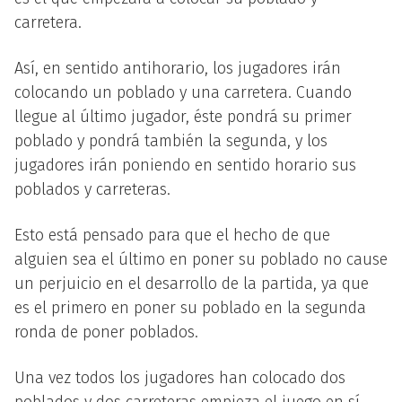
carretera.
Así, en sentido antihorario, los jugadores irán
colocando un poblado y una carretera. Cuando
llegue al último jugador, éste pondrá su primer
poblado y pondrá también la segunda, y los
jugadores irán poniendo en sentido horario sus
poblados y carreteras.
Esto está pensado para que el hecho de que
alguien sea el último en poner su poblado no cause
un perjuicio en el desarrollo de la partida, ya que
es el primero en poner su poblado en la segunda
ronda de poner poblados.
Una vez todos los jugadores han colocado dos
poblados y dos carreteras empieza el juego en sí