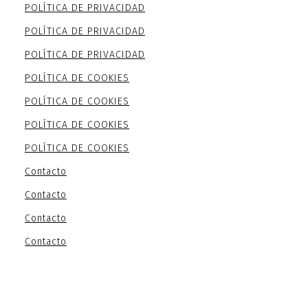
POLÍTICA DE PRIVACIDAD
POLÍTICA DE PRIVACIDAD
POLÍTICA DE PRIVACIDAD
POLÍTICA DE COOKIES
POLÍTICA DE COOKIES
POLÍTICA DE COOKIES
POLÍTICA DE COOKIES
Contacto
Contacto
Contacto
Contacto