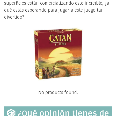
superficies están comercializando este increíble, ¿a
qué estás esperando para jugar a este juego tan
divertido?
No products found.
🎲 ¿Qué opinión tienes de