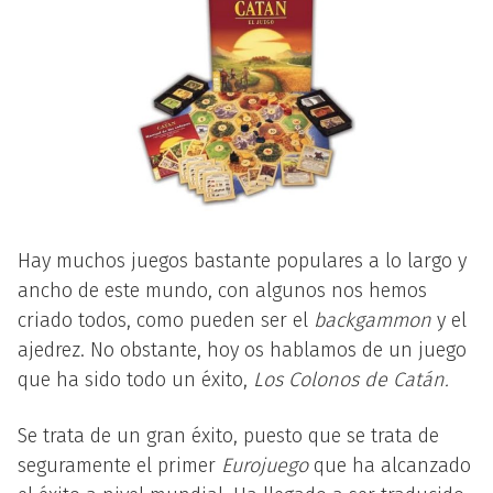
Hay muchos juegos bastante populares a lo largo y
ancho de este mundo, con algunos nos hemos
criado todos, como pueden ser el
backgammon
y el
ajedrez. No obstante, hoy os hablamos de un juego
que ha sido todo un éxito,
Los Colonos de Catán.
Se trata de un gran éxito, puesto que se trata de
seguramente el primer
Eurojuego
que ha alcanzado