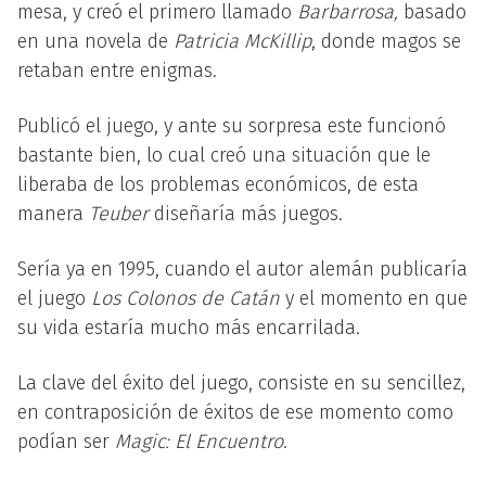
mesa, y creó el primero llamado
Barbarrosa,
basado
en una novela de
Patricia McKillip
, donde magos se
retaban entre enigmas.
Publicó el juego, y ante su sorpresa este funcionó
bastante bien, lo cual creó una situación que le
liberaba de los problemas económicos, de esta
manera
Teuber
diseñaría más juegos.
Sería ya en 1995, cuando el autor alemán publicaría
el juego
Los Colonos de Catán
y el momento en que
su vida estaría mucho más encarrilada.
La clave del éxito del juego, consiste en su sencillez,
en contraposición de éxitos de ese momento como
podían ser
Magic: El Encuentro
.