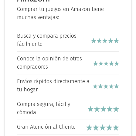
Comprar tu juegos en Amazon tiene
muchas ventajas:
Busca y compara precios
fácilmente
Conoce la opinión de otros
compradores
Envíos rápidos directamente a
tu hogar
Compra segura, fácil y
cómoda
Gran Atención al Cliente