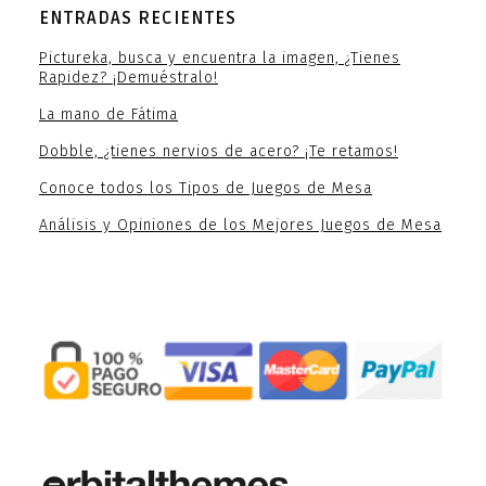
ENTRADAS RECIENTES
Pictureka, busca y encuentra la imagen, ¿Tienes
Rapidez? ¡Demuéstralo!
La mano de Fátima
Dobble, ¿tienes nervios de acero? ¡Te retamos!
Conoce todos los Tipos de Juegos de Mesa
Análisis y Opiniones de los Mejores Juegos de Mesa