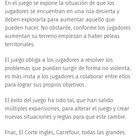
En el juego se expone la situación de que los
jugadores se encuentran en una isla desierta y
deben explorarla para aumentar aquello que
pueden hacer. No obstante, conforme los jugadores
aumentan su terreno empiezan a haber peleas
territoriales.
El juego obliga a los jugadores a resolver los
problemas que puedan surgir de forma no violenta,
es más insta a los jugadores a colaborar entre ellos
para lograr sus propios objetivos.
El éxito del juego ha sido tal, que han salido
múltiples expansiones, para alterar el juego y crear
nuevas situaciones y reglas para que este cambie.
Fnac, El Corte Inglés, Carrefour, todas las grandes