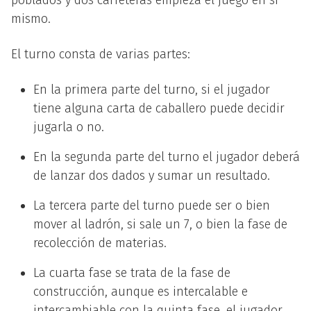
mismo.
El turno consta de varias partes:
En la primera parte del turno, si el jugador
tiene alguna carta de caballero puede decidir
jugarla o no.
En la segunda parte del turno el jugador deberá
de lanzar dos dados y sumar un resultado.
La tercera parte del turno puede ser o bien
mover al ladrón, si sale un 7, o bien la fase de
recolección de materias.
La cuarta fase se trata de la fase de
construcción, aunque es intercalable e
intercambiable con la quinta fase, el jugador