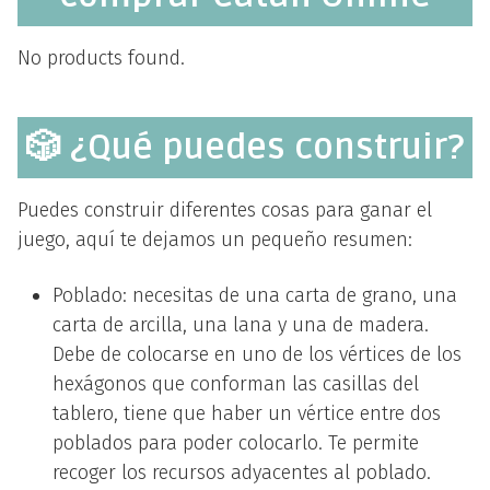
No products found.
🎲 ¿Qué puedes construir?
Puedes construir diferentes cosas para ganar el
juego, aquí te dejamos un pequeño resumen:
Poblado: necesitas de una carta de grano, una
carta de arcilla, una lana y una de madera.
Debe de colocarse en uno de los vértices de los
hexágonos que conforman las casillas del
tablero, tiene que haber un vértice entre dos
poblados para poder colocarlo. Te permite
recoger los recursos adyacentes al poblado.