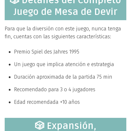
🎲 Detalles del Completo
Juego de Mesa de Devir
Para que la diversión con este juego, nunca tenga
fin, cuentas con las siguientes características:
Premio Spiel des Jahres 1995
Un juego que implica atención e estrategia
Duración aproximada de la partida 75 min
Recomendado para 3 o 4 jugadores
Edad recomendada +10 años
🎲 Expansión,