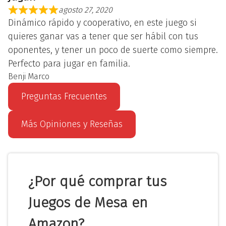
agosto 27, 2020
Dinámico rápido y cooperativo, en este juego si
quieres ganar vas a tener que ser hábil con tus
oponentes, y tener un poco de suerte como siempre.
Perfecto para jugar en familia.
Benji Marco
Preguntas Frecuentes
Más Opiniones y Reseñas
¿Por qué comprar tus
Juegos de Mesa en
Amazon?