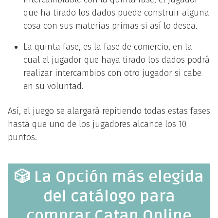
que ha tirado los dados puede construir alguna
cosa con sus materias primas si así lo desea.
La quinta fase, es la fase de comercio, en la
cual el jugador que haya tirado los dados podrá
realizar intercambios con otro jugador si cabe
en su voluntad.
Así, el juego se alargará repitiendo todas estas fases
hasta que uno de los jugadores alcance los 10
puntos.
🎲 La Opción más elegida
del catálogo para
comprar Catan Online