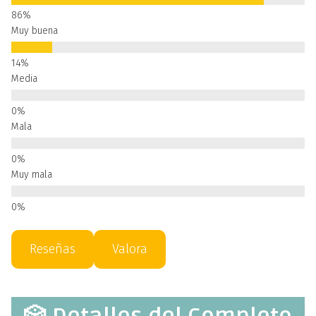
Muy buena
Media
Mala
Muy mala
Reseñas
Valora