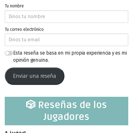
Tu nombre
Tu correo electrónico
Esta reseña se basa en mi propia experiencia y es mi
opinión genuina.
Enviar una reseña
🎲 Reseñas de los
Jugadores