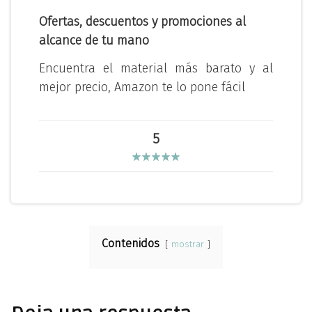
Ofertas, descuentos y promociones al
alcance de tu mano
Encuentra el material más barato y al
mejor precio, Amazon te lo pone fácil
5
Contenidos
mostrar