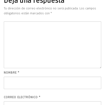
Deja una respuesta
Tu dirección de correo electrónico no será publicada.
Los campos
obligatorios están marcados con
*
NOMBRE
*
CORREO ELECTRÓNICO
*