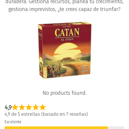
duradera. Gestiona recursos, planea tu crecimiento,
gestiona imprevistos, ¿te crees capaz de triunfar?
No products found.
4,9
4,9 de 5 estrellas (basado en 7 reseñas)
Excelente