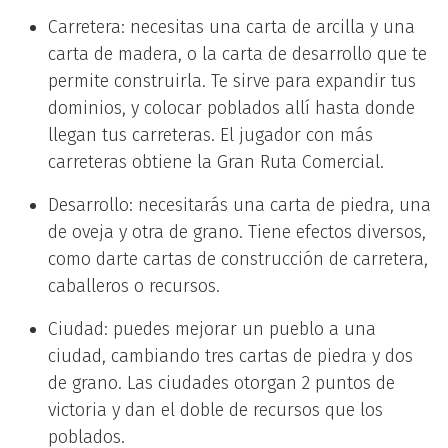
Carretera: necesitas una carta de arcilla y una
carta de madera, o la carta de desarrollo que te
permite construirla. Te sirve para expandir tus
dominios, y colocar poblados allí hasta donde
llegan tus carreteras. El jugador con más
carreteras obtiene la Gran Ruta Comercial.
Desarrollo: necesitarás una carta de piedra, una
de oveja y otra de grano. Tiene efectos diversos,
como darte cartas de construcción de carretera,
caballeros o recursos.
Ciudad: puedes mejorar un pueblo a una
ciudad, cambiando tres cartas de piedra y dos
de grano. Las ciudades otorgan 2 puntos de
victoria y dan el doble de recursos que los
poblados.