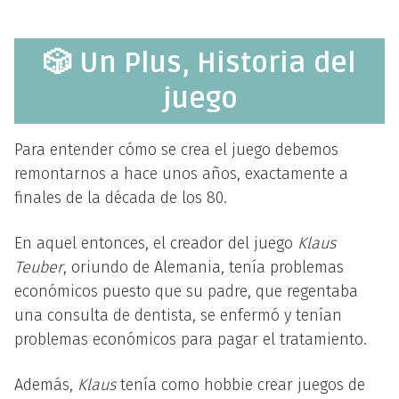
🎲 Un Plus, Historia del
juego
Para entender cómo se crea el juego debemos
remontarnos a hace unos años, exactamente a
finales de la década de los 80.
En aquel entonces, el creador del juego
Klaus
Teuber
, oriundo de Alemania, tenía problemas
económicos puesto que su padre, que regentaba
una consulta de dentista, se enfermó y tenían
problemas económicos para pagar el tratamiento.
Además,
Klaus
tenía como hobbie crear juegos de