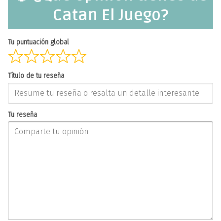
Catan El Juego?
Tu puntuación global
Título de tu reseña
Tu reseña