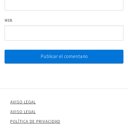
WEB
AVISO LEGAL
AVISO LEGAL
POLÍTICA DE PRIVACIDAD