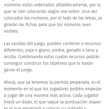
números están ordenados alfabéticamente, por lo
que se irán colocando según ese orden. Una vez
colocados los números, por el lado de las letras, se
girarán las fichas para que los números sean
visibles.
Las casillas del juego, pueden contener 4 recursos
diferentes, paja o grano, piedra, ganado o lana y
arcilla. Combinando estos cuatro recursos podrás
conseguir construir los objetivos que te harán
ganar el juego.
Ahora, que ya tenemos la partida preparada, es el
momento en el que los jugadores podréis empezar
a jugar de una manera más activa. Cada jugador
tirará un dado, el que saque la puntuación mayor
es el que empezará a colocar su poblado y