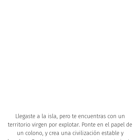
Llegaste a la isla, pero te encuentras con un
territorio virgen por explotar. Ponte en el papel de
un colono, y crea una civilización estable y