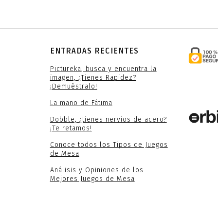
ENTRADAS RECIENTES
Pictureka, busca y encuentra la
imagen, ¿Tienes Rapidez?
¡Demuéstralo!
La mano de Fátima
Dobble, ¿tienes nervios de acero?
¡Te retamos!
Conoce todos los Tipos de Juegos
de Mesa
Análisis y Opiniones de los
Mejores Juegos de Mesa