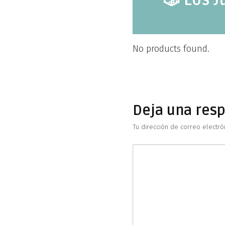
No products found.
Deja una res
Tu dirección de correo electró