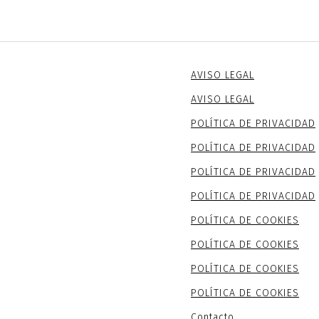
AVISO LEGAL
AVISO LEGAL
POLÍTICA DE PRIVACIDAD
POLÍTICA DE PRIVACIDAD
POLÍTICA DE PRIVACIDAD
POLÍTICA DE PRIVACIDAD
POLÍTICA DE COOKIES
POLÍTICA DE COOKIES
POLÍTICA DE COOKIES
POLÍTICA DE COOKIES
Contacto