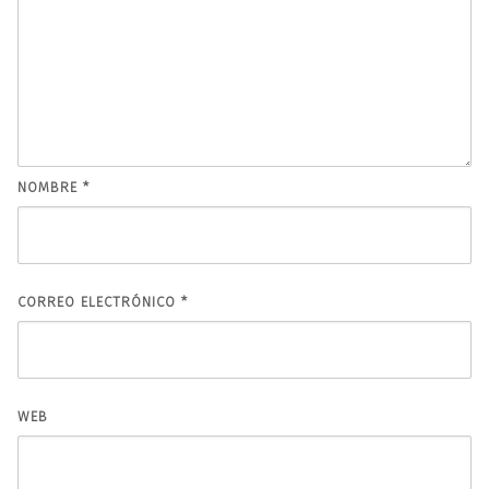
NOMBRE
*
CORREO ELECTRÓNICO
*
WEB