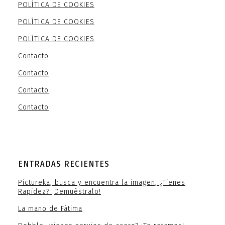
POLÍTICA DE COOKIES
POLÍTICA DE COOKIES
POLÍTICA DE COOKIES
Contacto
Contacto
Contacto
Contacto
ENTRADAS RECIENTES
Pictureka, busca y encuentra la imagen, ¿Tienes
Rapidez? ¡Demuéstralo!
La mano de Fátima