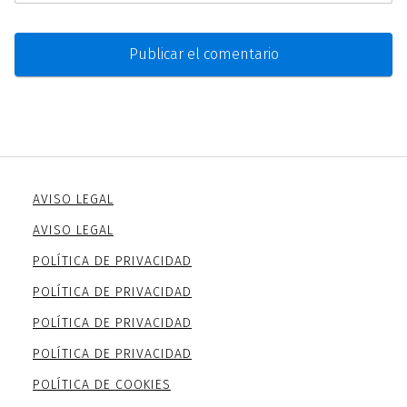
AVISO LEGAL
AVISO LEGAL
POLÍTICA DE PRIVACIDAD
POLÍTICA DE PRIVACIDAD
POLÍTICA DE PRIVACIDAD
POLÍTICA DE PRIVACIDAD
POLÍTICA DE COOKIES