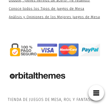
Dobble, ¿tienes nervios de acero? ¡Te retamos!
Conoce todos los Tipos de Juegos de Mesa
Análisis y Opiniones de los Mejores Juegos de Mesa
TIENDA DE JUEGOS DE MESA, ROL Y FANTASÍA