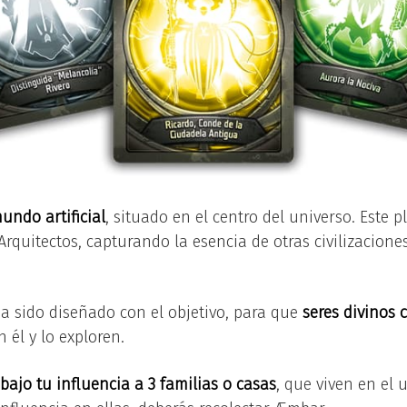
ndo artificial
, situado en el centro del universo. Este 
rquitectos, capturando la esencia de otras civilizaciones
ha sido diseñado con el objetivo, para que
seres divinos
n él y lo exploren.
bajo tu influencia a 3 familias o casas
, que viven en el u