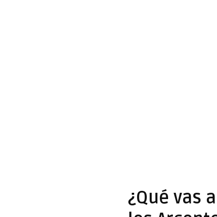
¿Qué vas a