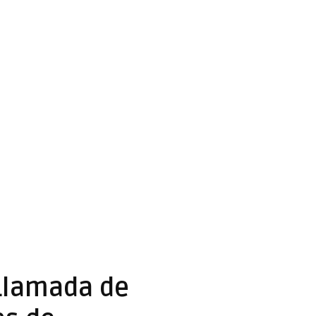
 Llamada de