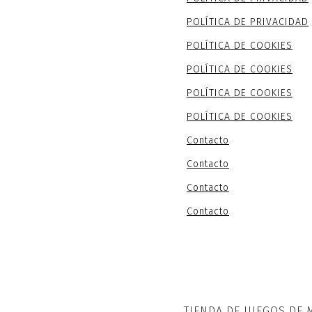
POLÍTICA DE PRIVACIDAD
POLÍTICA DE COOKIES
POLÍTICA DE COOKIES
POLÍTICA DE COOKIES
POLÍTICA DE COOKIES
Contacto
Contacto
Contacto
Contacto
TIENDA DE JUEGOS DE 