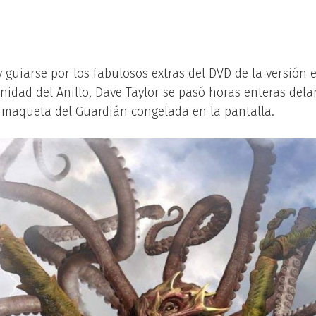
 guiarse por los fabulosos extras del DVD de la versión 
nidad del Anillo, Dave Taylor se pasó horas enteras dela
 maqueta del Guardián congelada en la pantalla.