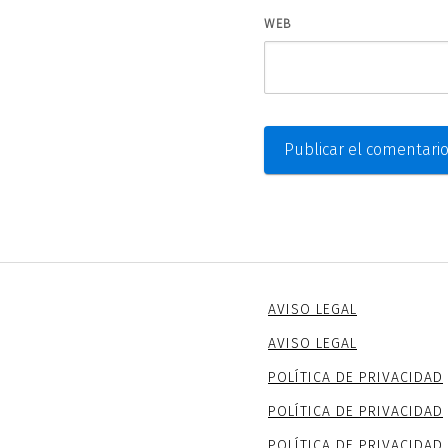
WEB
AVISO LEGAL
AVISO LEGAL
POLÍTICA DE PRIVACIDAD
POLÍTICA DE PRIVACIDAD
POLÍTICA DE PRIVACIDAD