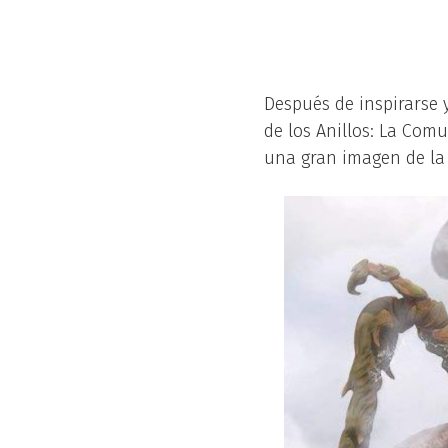
Después de inspirarse y
de los Anillos: La Comu
una gran imagen de la