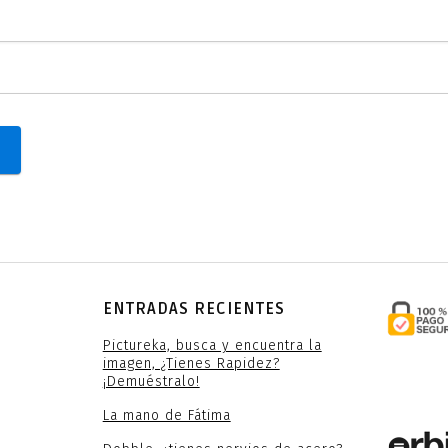
ENTRADAS RECIENTES
Pictureka, busca y encuentra la
imagen, ¿Tienes Rapidez?
¡Demuéstralo!
La mano de Fátima