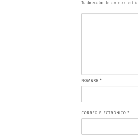
Tu dirección de correo electró
NOMBRE
*
CORREO ELECTRÓNICO
*