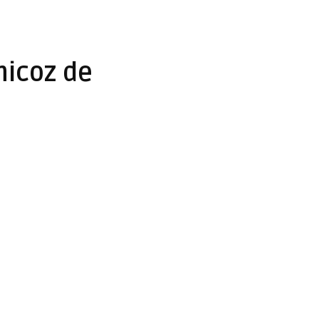
hicoz de