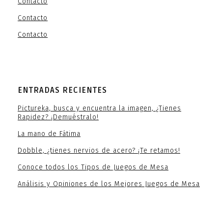
Contacto
Contacto
Contacto
ENTRADAS RECIENTES
Pictureka, busca y encuentra la imagen, ¿Tienes
Rapidez? ¡Demuéstralo!
La mano de Fátima
Dobble, ¿tienes nervios de acero? ¡Te retamos!
Conoce todos los Tipos de Juegos de Mesa
Análisis y Opiniones de los Mejores Juegos de Mesa