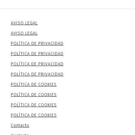
AVISO LEGAL
AVISO LEGAL
POLÍTICA DE PRIVACIDAD
POLÍTICA DE PRIVACIDAD
POLÍTICA DE PRIVACIDAD
POLÍTICA DE PRIVACIDAD
POLÍTICA DE COOKIES
POLÍTICA DE COOKIES
POLÍTICA DE COOKIES
POLÍTICA DE COOKIES
Contacto