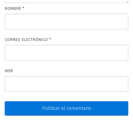
NOMBRE
*
CORREO ELECTRÓNICO
*
WEB