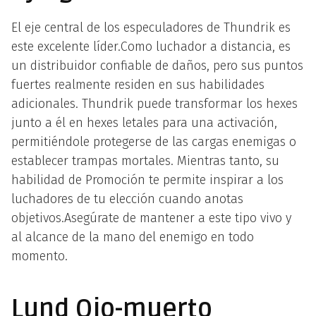
El eje central de los especuladores de Thundrik es
este excelente líder.Como luchador a distancia, es
un distribuidor confiable de daños, pero sus puntos
fuertes realmente residen en sus habilidades
adicionales. Thundrik puede transformar los hexes
junto a él en hexes letales para una activación,
permitiéndole protegerse de las cargas enemigas o
establecer trampas mortales. Mientras tanto, su
habilidad de Promoción te permite inspirar a los
luchadores de tu elección cuando anotas
objetivos.Asegúrate de mantener a este tipo vivo y
al alcance de la mano del enemigo en todo
momento.
Lund Ojo-muerto