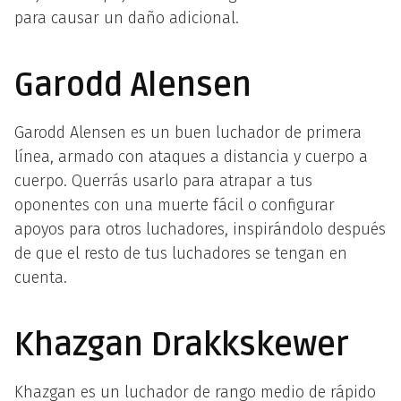
para causar un daño adicional.
Garodd Alensen
Garodd Alensen es un buen luchador de primera
línea, armado con ataques a distancia y cuerpo a
cuerpo. Querrás usarlo para atrapar a tus
oponentes con una muerte fácil o configurar
apoyos para otros luchadores, inspirándolo después
de que el resto de tus luchadores se tengan en
cuenta.
Khazgan Drakkskewer
Khazgan es un luchador de rango medio de rápido