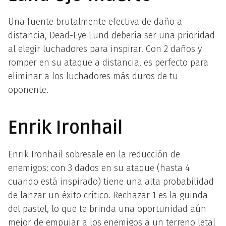
Una fuente brutalmente efectiva de daño a
distancia, Dead-Eye Lund debería ser una prioridad
al elegir luchadores para inspirar. Con 2 daños y
romper en su ataque a distancia, es perfecto para
eliminar a los luchadores más duros de tu
oponente.
Enrik Ironhail
Enrik Ironhail sobresale en la reducción de
enemigos: con 3 dados en su ataque (hasta 4
cuando está inspirado) tiene una alta probabilidad
de lanzar un éxito crítico. Rechazar 1 es la guinda
del pastel, lo que te brinda una oportunidad aún
mejor de empujar a los enemigos a un terreno letal