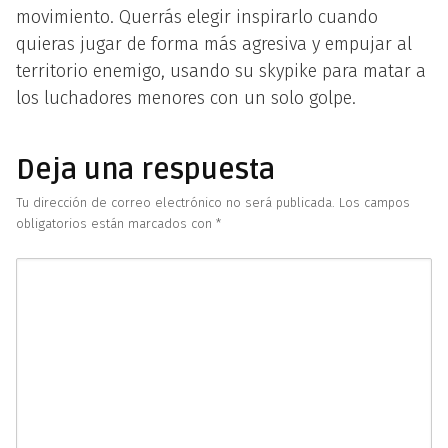
movimiento. Querrás elegir inspirarlo cuando
quieras jugar de forma más agresiva y empujar al
territorio enemigo, usando su skypike para matar a
los luchadores menores con un solo golpe.
Deja una respuesta
Tu dirección de correo electrónico no será publicada.
Los campos
obligatorios están marcados con
*