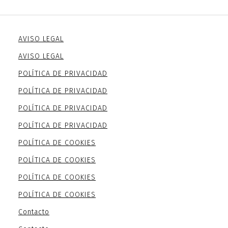
AVISO LEGAL
AVISO LEGAL
POLÍTICA DE PRIVACIDAD
POLÍTICA DE PRIVACIDAD
POLÍTICA DE PRIVACIDAD
POLÍTICA DE PRIVACIDAD
POLÍTICA DE COOKIES
POLÍTICA DE COOKIES
POLÍTICA DE COOKIES
POLÍTICA DE COOKIES
Contacto