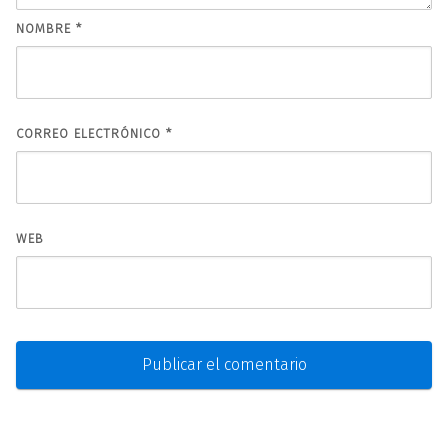
NOMBRE
*
CORREO ELECTRÓNICO
*
WEB