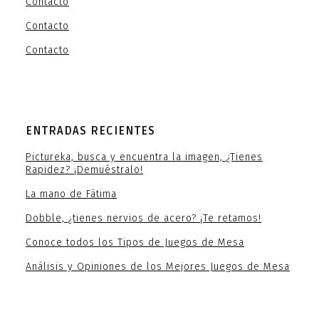
Contacto
Contacto
Contacto
ENTRADAS RECIENTES
Pictureka, busca y encuentra la imagen, ¿Tienes
Rapidez? ¡Demuéstralo!
La mano de Fátima
Dobble, ¿tienes nervios de acero? ¡Te retamos!
Conoce todos los Tipos de Juegos de Mesa
Análisis y Opiniones de los Mejores Juegos de Mesa