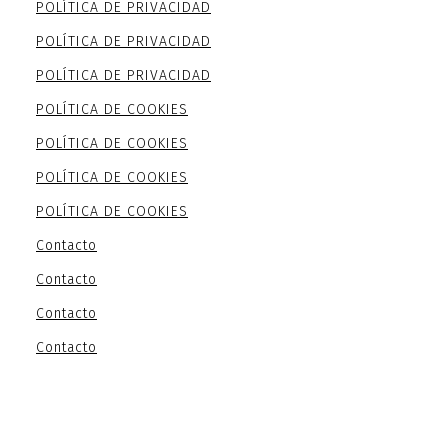
POLÍTICA DE PRIVACIDAD
POLÍTICA DE PRIVACIDAD
POLÍTICA DE PRIVACIDAD
POLÍTICA DE COOKIES
POLÍTICA DE COOKIES
POLÍTICA DE COOKIES
POLÍTICA DE COOKIES
Contacto
Contacto
Contacto
Contacto