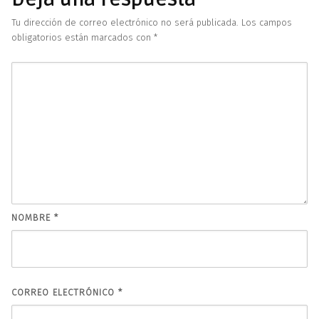
Tu dirección de correo electrónico no será publicada.
Los campos
obligatorios están marcados con
*
NOMBRE
*
CORREO ELECTRÓNICO
*