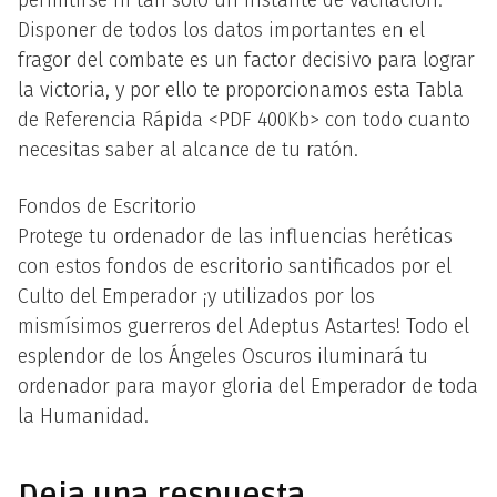
Disponer de todos los datos importantes en el
fragor del combate es un factor decisivo para lograr
la victoria, y por ello te proporcionamos esta Tabla
de Referencia Rápida <PDF 400Kb> con todo cuanto
necesitas saber al alcance de tu ratón.
Fondos de Escritorio
Protege tu ordenador de las influencias heréticas
con estos fondos de escritorio santificados por el
Culto del Emperador ¡y utilizados por los
mismísimos guerreros del Adeptus Astartes! Todo el
esplendor de los Ángeles Oscuros iluminará tu
ordenador para mayor gloria del Emperador de toda
la Humanidad.
Deja una respuesta