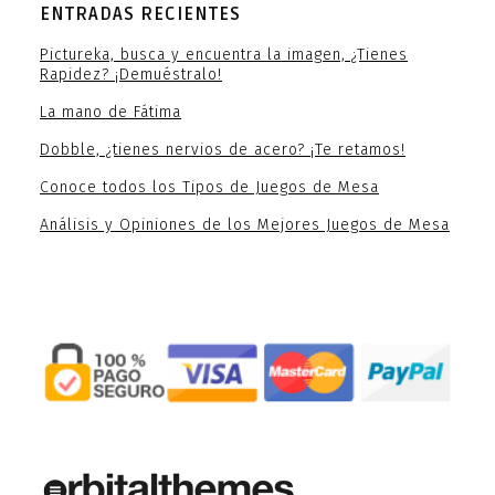
ENTRADAS RECIENTES
Pictureka, busca y encuentra la imagen, ¿Tienes
Rapidez? ¡Demuéstralo!
La mano de Fátima
Dobble, ¿tienes nervios de acero? ¡Te retamos!
Conoce todos los Tipos de Juegos de Mesa
Análisis y Opiniones de los Mejores Juegos de Mesa