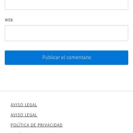
WEB
AVISO LEGAL
AVISO LEGAL
POLÍTICA DE PRIVACIDAD