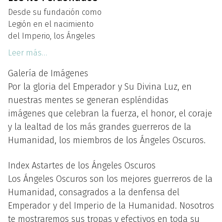
Desde su fundación como
Legión en el nacimiento
del Imperio, los Ángeles
Leer más…
Galería de Imágenes
Por la gloria del Emperador y Su Divina Luz, en
nuestras mentes se generan espléndidas
imágenes que celebran la fuerza, el honor, el coraje
y la lealtad de los más grandes guerreros de la
Humanidad, los miembros de los Ángeles Oscuros.
Index Astartes de los Ángeles Oscuros
Los Ángeles Oscuros son los mejores guerreros de la
Humanidad, consagrados a la denfensa del
Emperador y del Imperio de la Humanidad. Nosotros
te mostraremos sus tropas y efectivos en toda su