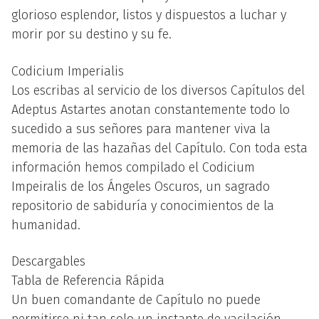
glorioso esplendor, listos y dispuestos a luchar y
morir por su destino y su fe.
Codicium Imperialis
Los escribas al servicio de los diversos Capítulos del
Adeptus Astartes anotan constantemente todo lo
sucedido a sus señores para mantener viva la
memoria de las hazañas del Capítulo. Con toda esta
información hemos compilado el Codicium
Impeiralis de los Ángeles Oscuros, un sagrado
repositorio de sabiduría y conocimientos de la
humanidad.
Descargables
Tabla de Referencia Rápida
Un buen comandante de Capítulo no puede
permitirse ni tan solo un instante de vacilación.