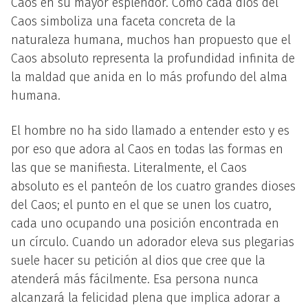
Caos en su mayor esplendor. Como cada dios del
Caos simboliza una faceta concreta de la
naturaleza humana, muchos han propuesto que el
Caos absoluto representa la profundidad infinita de
la maldad que anida en lo más profundo del alma
humana.
El hombre no ha sido llamado a entender esto y es
por eso que adora al Caos en todas las formas en
las que se manifiesta. Literalmente, el Caos
absoluto es el panteón de los cuatro grandes dioses
del Caos; el punto en el que se unen los cuatro,
cada uno ocupando una posición encontrada en
un círculo. Cuando un adorador eleva sus plegarias
suele hacer su petición al dios que cree que la
atenderá más fácilmente. Esa persona nunca
alcanzará la felicidad plena que implica adorar a