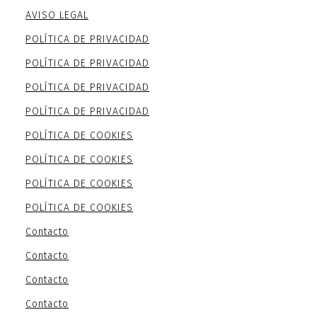
AVISO LEGAL
POLÍTICA DE PRIVACIDAD
POLÍTICA DE PRIVACIDAD
POLÍTICA DE PRIVACIDAD
POLÍTICA DE PRIVACIDAD
POLÍTICA DE COOKIES
POLÍTICA DE COOKIES
POLÍTICA DE COOKIES
POLÍTICA DE COOKIES
Contacto
Contacto
Contacto
Contacto