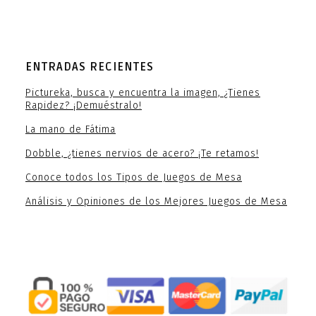
ENTRADAS RECIENTES
Pictureka, busca y encuentra la imagen, ¿Tienes
Rapidez? ¡Demuéstralo!
La mano de Fátima
Dobble, ¿tienes nervios de acero? ¡Te retamos!
Conoce todos los Tipos de Juegos de Mesa
Análisis y Opiniones de los Mejores Juegos de Mesa