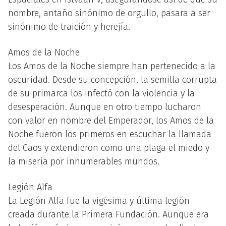
nombre, antaño sinónimo de orgullo, pasara a ser
sinónimo de traición y herejía.
Amos de la Noche
Los Amos de la Noche siempre han pertenecido a la
oscuridad. Desde su concepción, la semilla corrupta
de su primarca los infectó con la violencia y la
desesperación. Aunque en otro tiempo lucharon
con valor en nombre del Emperador, los Amos de la
Noche fueron los primeros en escuchar la llamada
del Caos y extendieron como una plaga el miedo y
la miseria por innumerables mundos.
Legión Alfa
La Legión Alfa fue la vigésima y última legión
creada durante la Primera Fundación. Aunque era