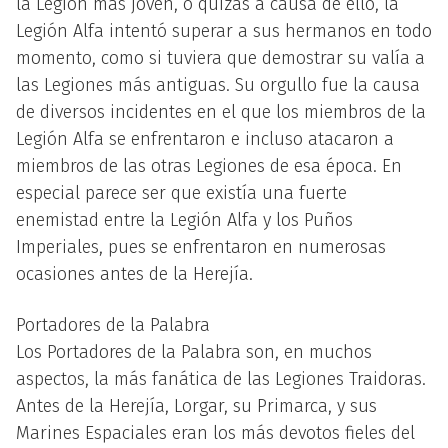
la Legión más joven, o quizás a causa de ello, la
Legión Alfa intentó superar a sus hermanos en todo
momento, como si tuviera que demostrar su valía a
las Legiones más antiguas. Su orgullo fue la causa
de diversos incidentes en el que los miembros de la
Legión Alfa se enfrentaron e incluso atacaron a
miembros de las otras Legiones de esa época. En
especial parece ser que existía una fuerte
enemistad entre la Legión Alfa y los Puños
Imperiales, pues se enfrentaron en numerosas
ocasiones antes de la Herejía.
Portadores de la Palabra
Los Portadores de la Palabra son, en muchos
aspectos, la más fanática de las Legiones Traidoras.
Antes de la Herejía, Lorgar, su Primarca, y sus
Marines Espaciales eran los más devotos fieles del