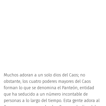
Muchos adoran a un solo dios del Caos; no
obstante, los cuatro poderes mayores del Caos
forman lo que se denomina el Panteón, entidad
que ha seducido a un número incontable de
personas a lo largo del tiempo. Esta gente adora al