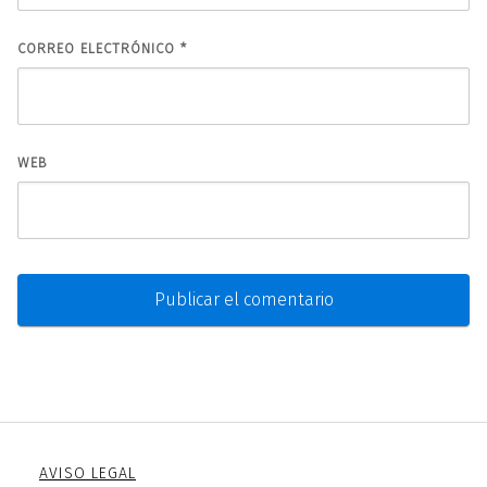
CORREO ELECTRÓNICO
*
WEB
AVISO LEGAL