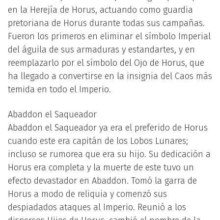
en la Herejía de Horus, actuando como guardia
pretoriana de Horus durante todas sus campañas.
Fueron los primeros en eliminar el símbolo Imperial
del águila de sus armaduras y estandartes, y en
reemplazarlo por el símbolo del Ojo de Horus, que
ha llegado a convertirse en la insignia del Caos más
temida en todo el Imperio.
Abaddon el Saqueador
Abaddon el Saqueador ya era el preferido de Horus
cuando este era capitán de los Lobos Lunares;
incluso se rumorea que era su hijo. Su dedicación a
Horus era completa y la muerte de este tuvo un
efecto devastador en Abaddon. Tomó la garra de
Horus a modo de reliquia y comenzó sus
despiadados ataques al Imperio. Reunió a los