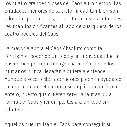
los cuatro grandes dioses del Caos a un tiempo. Las
entidades menores de la disformidad también son
adoradas por muchos; no obstante, estas entidades
resultan insignificantes al lado de cualquiera de los
cuatro poderes del Caos.
La mayoría adora el Caos Absoluto como tal.
Perciben el poder de un todo y su individualidad al
mismo tiempo; una inteligencia maléfica que los
humanos nunca llegarán siquiera a entender.
Aunque a veces estos adoradores piden la ayuda de
un dios en concreto, nunca se implican con él por
entero, puesto que quieren servir a la más pura
forma del Caos y rendir pleitesía a un todo sin
adulterar.
Aquellos que utilizan el Caos para conseguir su