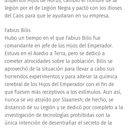
dispersos Hijos de Horus, cambió el nombre de la
legión por el de Legión Negra y pactó con los dioses
del Caos para que le ayudaran en su empresa.
Fabius Bilis
Hubo un tiempo en el que Fabius Bilis fue
comandante en jefe de los Hijos del Emperador.
Estuvo en el Asedio a Terra, pero se dedicó a
cometer atrocidades sobre la población. Bilis se
aprovechó de la situación para llevar a cabo sus
horrendos experimentos y para alterar la química
cerebral de los Hijos del Emperador con el fin de
que fuesen más receptivos a los estímulos. Aun así,
nunca se vio atraído por Slaanesh; de hecho, se
distanció de su Legión y se dedicó por completo a la
investigación de tecnologías prohibidas con la
única intención de desentrañar el secreto de la