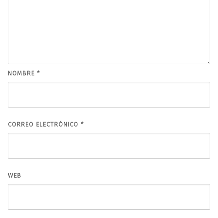
NOMBRE
*
CORREO ELECTRÓNICO
*
WEB