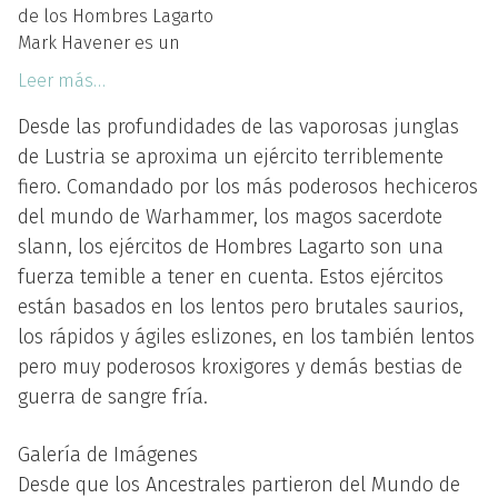
de los Hombres Lagarto
Mark Havener es un
Leer más…
Desde las profundidades de las vaporosas junglas
de Lustria se aproxima un ejército terriblemente
fiero. Comandado por los más poderosos hechiceros
del mundo de Warhammer, los magos sacerdote
slann, los ejércitos de Hombres Lagarto son una
fuerza temible a tener en cuenta. Estos ejércitos
están basados en los lentos pero brutales saurios,
los rápidos y ágiles eslizones, en los también lentos
pero muy poderosos kroxigores y demás bestias de
guerra de sangre fría.
Galería de Imágenes
Desde que los Ancestrales partieron del Mundo de