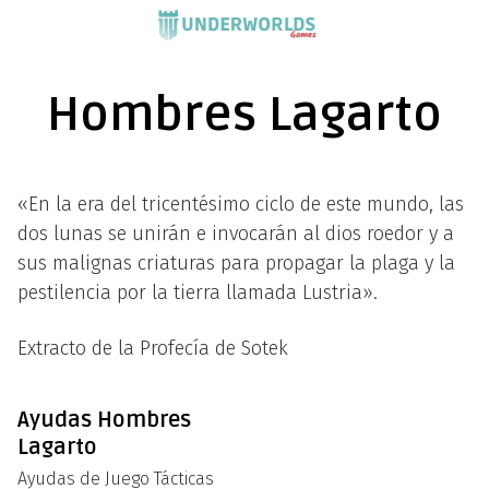
Saltar
al
contenido
Hombres Lagarto
«En la era del tricentésimo ciclo de este mundo, las
dos lunas se unirán e invocarán al dios roedor y a
sus malignas criaturas para propagar la plaga y la
pestilencia por la tierra llamada Lustria».
Extracto de la Profecía de Sotek
Ayudas Hombres
Lagarto
Ayudas de Juego Tácticas