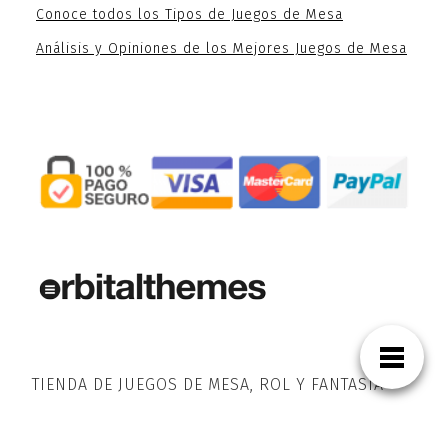
Conoce todos los Tipos de Juegos de Mesa
Análisis y Opiniones de los Mejores Juegos de Mesa
TIENDA DE JUEGOS DE MESA, ROL Y FANTASÍA