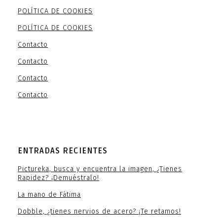
POLÍTICA DE COOKIES
POLÍTICA DE COOKIES
Contacto
Contacto
Contacto
Contacto
ENTRADAS RECIENTES
Pictureka, busca y encuentra la imagen, ¿Tienes
Rapidez? ¡Demuéstralo!
La mano de Fátima
Dobble, ¿tienes nervios de acero? ¡Te retamos!