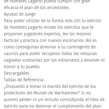
de Hombres Lagarto pueda cumplir con gran
eficacia el plan de los ancestrales.
Ayudas de Juego
Para poder utilizar de la forma más útil tu ejército
de Hombres Lagarto mírate los ejércitos que te
proponen jugadores expertos, lee las mejores
tácticas y practica con nuevos escenarios. Así es
como conseguiras dominar a tu contingente de
saurios para poder recuperar todas las reliquias
sagradas sustraidas por los extranjeros y devolver el
honor a tu pueblo.
Descargables
Tablas de Referencia
¿Dispuesto a tomar el mando del ejército de los
protectores del Mundo de Warhammer? Si no
quieres perder ni un minuto consultando el libro de
ejército para no demorar el cumplimiento del plan