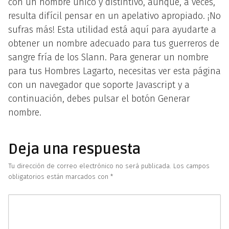
con un nombre único y distintivo, aunque, a veces,
resulta difícil pensar en un apelativo apropiado. ¡No
sufras más! Esta utilidad está aquí para ayudarte a
obtener un nombre adecuado para tus guerreros de
sangre fría de los Slann. Para generar un nombre
para tus Hombres Lagarto, necesitas ver esta página
con un navegador que soporte Javascript y a
continuación, debes pulsar el botón Generar
nombre.
Deja una respuesta
Tu dirección de correo electrónico no será publicada.
Los campos
obligatorios están marcados con
*