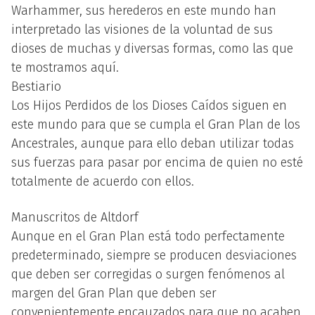
Warhammer, sus herederos en este mundo han
interpretado las visiones de la voluntad de sus
dioses de muchas y diversas formas, como las que
te mostramos aquí.
Bestiario
Los Hijos Perdidos de los Dioses Caídos siguen en
este mundo para que se cumpla el Gran Plan de los
Ancestrales, aunque para ello deban utilizar todas
sus fuerzas para pasar por encima de quien no esté
totalmente de acuerdo con ellos.
Manuscritos de Altdorf
Aunque en el Gran Plan está todo perfectamente
predeterminado, siempre se producen desviaciones
que deben ser corregidas o surgen fenómenos al
margen del Gran Plan que deben ser
convenientemente encauzados para que no acaben