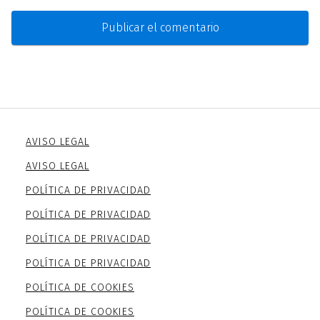
AVISO LEGAL
AVISO LEGAL
POLÍTICA DE PRIVACIDAD
POLÍTICA DE PRIVACIDAD
POLÍTICA DE PRIVACIDAD
POLÍTICA DE PRIVACIDAD
POLÍTICA DE COOKIES
POLÍTICA DE COOKIES