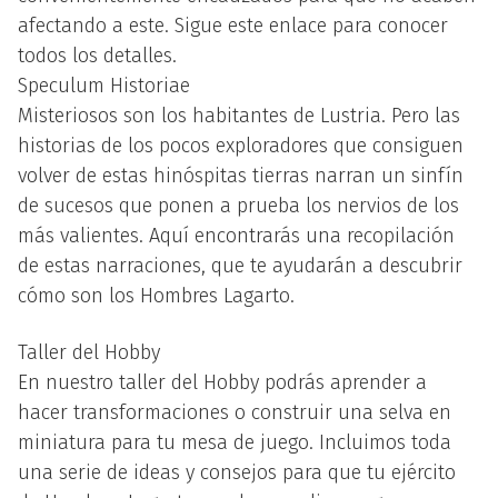
afectando a este. Sigue este enlace para conocer
todos los detalles.
Speculum Historiae
Misteriosos son los habitantes de Lustria. Pero las
historias de los pocos exploradores que consiguen
volver de estas hinóspitas tierras narran un sinfín
de sucesos que ponen a prueba los nervios de los
más valientes. Aquí encontrarás una recopilación
de estas narraciones, que te ayudarán a descubrir
cómo son los Hombres Lagarto.
Taller del Hobby
En nuestro taller del Hobby podrás aprender a
hacer transformaciones o construir una selva en
miniatura para tu mesa de juego. Incluimos toda
una serie de ideas y consejos para que tu ejército