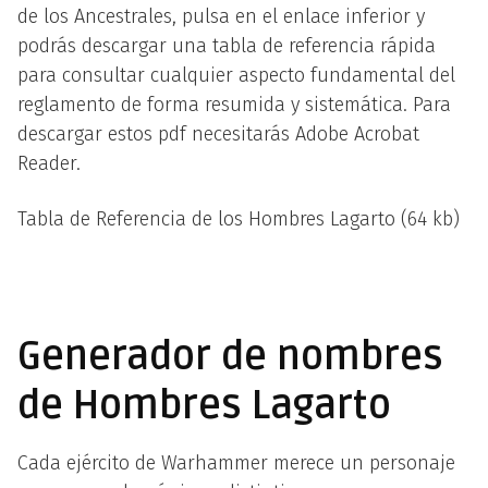
de los Ancestrales, pulsa en el enlace inferior y
podrás descargar una tabla de referencia rápida
para consultar cualquier aspecto fundamental del
reglamento de forma resumida y sistemática. Para
descargar estos pdf necesitarás Adobe Acrobat
Reader.
Tabla de Referencia de los Hombres Lagarto (64 kb)
Generador de nombres
de Hombres Lagarto
Cada ejército de Warhammer merece un personaje