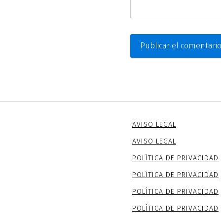
AVISO LEGAL
AVISO LEGAL
POLÍTICA DE PRIVACIDAD
POLÍTICA DE PRIVACIDAD
POLÍTICA DE PRIVACIDAD
POLÍTICA DE PRIVACIDAD