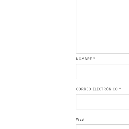
NOMBRE
*
CORREO ELECTRÓNICO
*
WEB