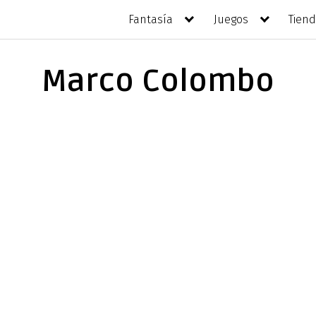
Fantasía
Juegos
Tien
Marco Colombo