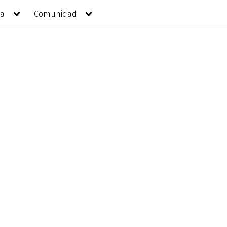
da
Comunidad