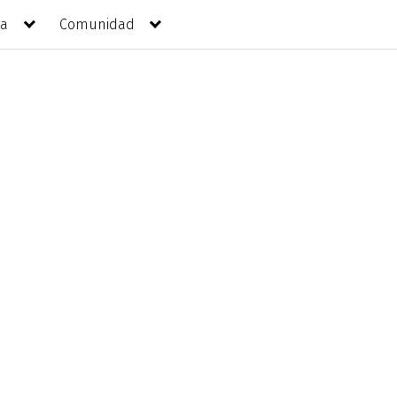
da
Comunidad