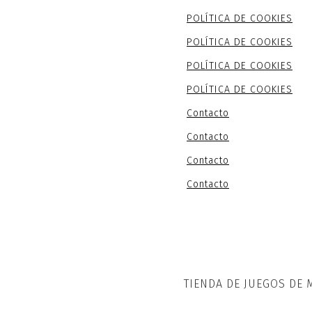
POLÍTICA DE COOKIES
POLÍTICA DE COOKIES
POLÍTICA DE COOKIES
POLÍTICA DE COOKIES
Contacto
Contacto
Contacto
Contacto
TIENDA DE JUEGOS DE 