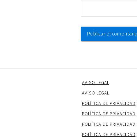
AVISO LEGAL
AVISO LEGAL
POLÍTICA DE PRIVACIDAD
POLÍTICA DE PRIVACIDAD
POLÍTICA DE PRIVACIDAD
POLÍTICA DE PRIVACIDAD