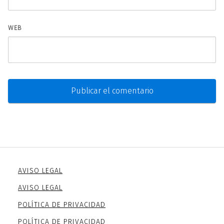
WEB
AVISO LEGAL
AVISO LEGAL
POLÍTICA DE PRIVACIDAD
POLÍTICA DE PRIVACIDAD