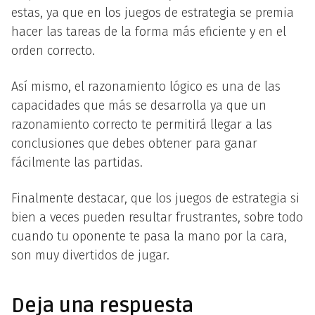
estas, ya que en los juegos de estrategia se premia
hacer las tareas de la forma más eficiente y en el
orden correcto.
Así mismo, el razonamiento lógico es una de las
capacidades que más se desarrolla ya que un
razonamiento correcto te permitirá llegar a las
conclusiones que debes obtener para ganar
fácilmente las partidas.
Finalmente destacar, que los juegos de estrategia si
bien a veces pueden resultar frustrantes, sobre todo
cuando tu oponente te pasa la mano por la cara,
son muy divertidos de jugar.
Deja una respuesta