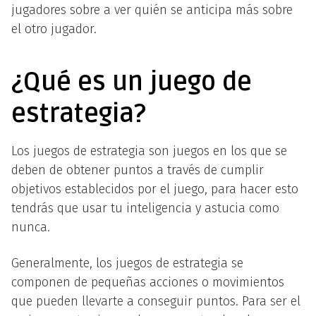
jugadores sobre a ver quién se anticipa más sobre
el otro jugador.
¿Qué es
u
n juego de
estrategia?
Los juegos de estrategia son juegos en los que se
deben de obtener puntos a través de cumplir
objetivos establecidos por el juego, para hacer esto
tendrás que usar tu inteligencia y astucia como
nunca.
Generalmente, los juegos de estrategia se
componen de pequeñas acciones o movimientos
que pueden llevarte a conseguir puntos. Para ser el