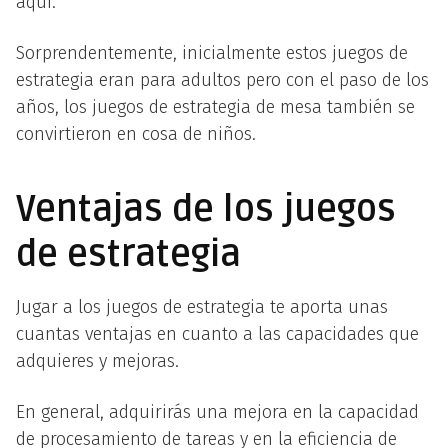
aquí.
Sorprendentemente, inicialmente estos juegos de
estrategia eran para adultos pero con el paso de los
años, los juegos de estrategia de mesa también se
convirtieron en cosa de niños.
Ventajas de los juegos
de estrategia
Jugar a los juegos de estrategia te aporta unas
cuantas ventajas en cuanto a las capacidades que
adquieres y mejoras.
En general, adquirirás una mejora en la capacidad
de procesamiento de tareas y en la eficiencia de