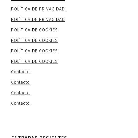
POLÍTICA DE PRIVACIDAD
POLÍTICA DE PRIVACIDAD
POLÍTICA DE COOKIES
POLÍTICA DE COOKIES
POLÍTICA DE COOKIES
POLÍTICA DE COOKIES
Contacto
Contacto
Contacto
Contacto