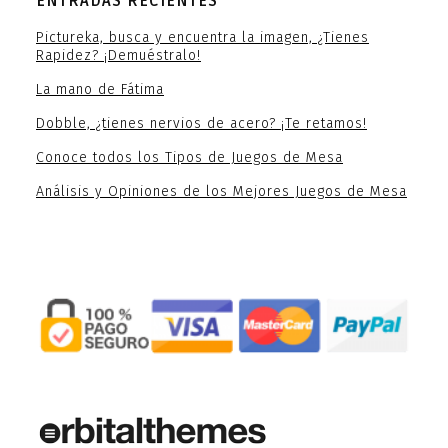
ENTRADAS RECIENTES
Pictureka, busca y encuentra la imagen, ¿Tienes
Rapidez? ¡Demuéstralo!
La mano de Fátima
Dobble, ¿tienes nervios de acero? ¡Te retamos!
Conoce todos los Tipos de Juegos de Mesa
Análisis y Opiniones de los Mejores Juegos de Mesa