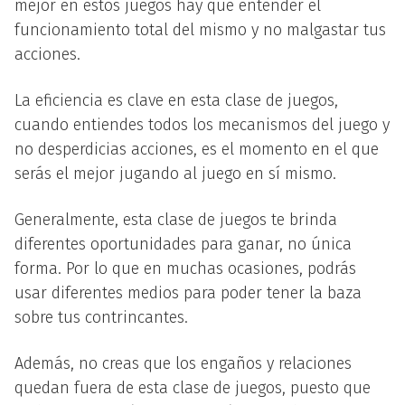
mejor en estos juegos hay que entender el
funcionamiento total del mismo y no malgastar tus
acciones.
La eficiencia es clave en esta clase de juegos,
cuando entiendes todos los mecanismos del juego y
no desperdicias acciones, es el momento en el que
serás el mejor jugando al juego en sí mismo.
Generalmente, esta clase de juegos te brinda
diferentes oportunidades para ganar, no única
forma. Por lo que en muchas ocasiones, podrás
usar diferentes medios para poder tener la baza
sobre tus contrincantes.
Además, no creas que los engaños y relaciones
quedan fuera de esta clase de juegos, puesto que