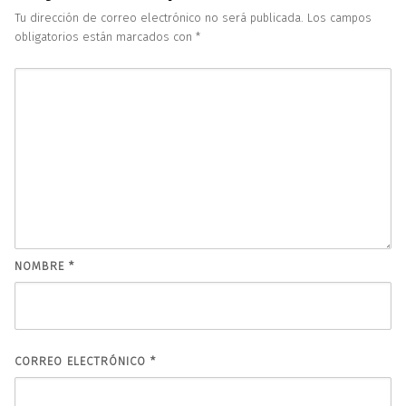
Tu dirección de correo electrónico no será publicada.
Los campos
obligatorios están marcados con
*
NOMBRE
*
CORREO ELECTRÓNICO
*