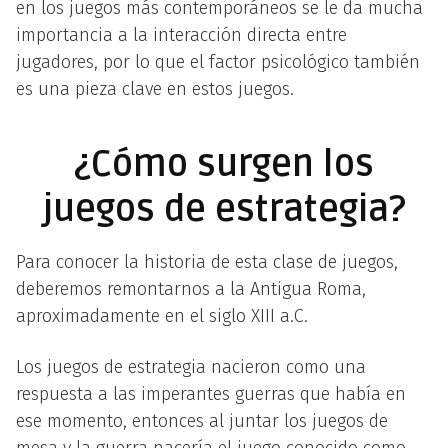
en los juegos más contemporáneos se le da mucha
importancia a la interacción directa entre
jugadores, por lo que el factor psicológico también
es una pieza clave en estos juegos.
¿Cómo surgen los
juegos de estrategia?
Para conocer la historia de esta clase de juegos,
deberemos remontarnos a la Antigua Roma,
aproximadamente en el siglo XIII a.C.
Los juegos de estrategia nacieron como una
respuesta a las imperantes guerras que había en
ese momento, entonces al juntar los juegos de