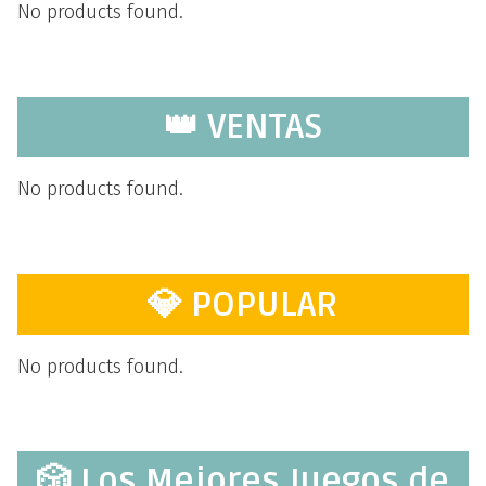
No products found.
👑 VENTAS
No products found.
💎 POPULAR
No products found.
🎲 Los Mejores Juegos de