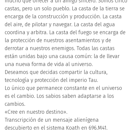
mucho que ofrecer a un amigo sincero. Somos cinco
castas, pero un solo pueblo. La casta de la tierra se
encarga de la construcción y producción. La casta
del aire, de pilotar y navegar. La casta del agua
coordina y arbitra. La casta del fuego se encarga de
la protección de nuestros asentamientos y de
derrotar a nuestros enemigos. Todas las castas
están unidas bajo una causa común: la de llevar
una nueva forma de vida al universo.
Deseamos que decidas compartir la cultura,
tecnología y protección del imperio Tau.
Lo único que permanece constante en el universo
es el cambio. Los sabios saben adaptarse a los
cambios.
«Cree en nuestro destino».
Transcripción de un mensaje alienígena
descubierto en el sistema Koath en 696.M41.