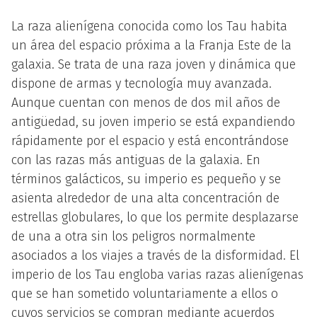
La raza alienígena conocida como los Tau habita
un área del espacio próxima a la Franja Este de la
galaxia. Se trata de una raza joven y dinámica que
dispone de armas y tecnología muy avanzada.
Aunque cuentan con menos de dos mil años de
antigüedad, su joven imperio se está expandiendo
rápidamente por el espacio y está encontrándose
con las razas más antiguas de la galaxia. En
términos galácticos, su imperio es pequeño y se
asienta alrededor de una alta concentración de
estrellas globulares, lo que los permite desplazarse
de una a otra sin los peligros normalmente
asociados a los viajes a través de la disformidad. El
imperio de los Tau engloba varias razas alienígenas
que se han sometido voluntariamente a ellos o
cuyos servicios se compran mediante acuerdos