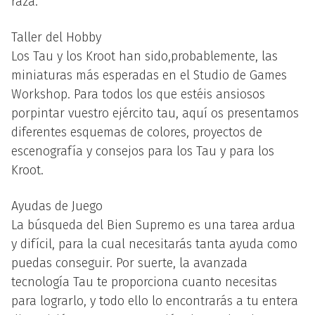
raza.
Taller del Hobby
Los Tau y los Kroot han sido,probablemente, las
miniaturas más esperadas en el Studio de Games
Workshop. Para todos los que estéis ansiosos
porpintar vuestro ejército tau, aquí os presentamos
diferentes esquemas de colores, proyectos de
escenografía y consejos para los Tau y para los
Kroot.
Ayudas de Juego
La búsqueda del Bien Supremo es una tarea ardua
y difícil, para la cual necesitarás tanta ayuda como
puedas conseguir. Por suerte, la avanzada
tecnología Tau te proporciona cuanto necesitas
para lograrlo, y todo ello lo encontrarás a tu entera