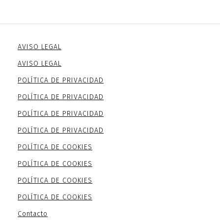
AVISO LEGAL
AVISO LEGAL
POLÍTICA DE PRIVACIDAD
POLÍTICA DE PRIVACIDAD
POLÍTICA DE PRIVACIDAD
POLÍTICA DE PRIVACIDAD
POLÍTICA DE COOKIES
POLÍTICA DE COOKIES
POLÍTICA DE COOKIES
POLÍTICA DE COOKIES
Contacto