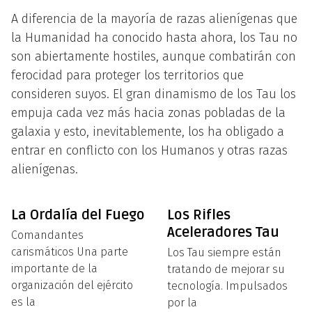
A diferencia de la mayoría de razas alienígenas que
la Humanidad ha conocido hasta ahora, los Tau no
son abiertamente hostiles, aunque combatirán con
ferocidad para proteger los territorios que
consideren suyos. El gran dinamismo de los Tau los
empuja cada vez más hacia zonas pobladas de la
galaxia y esto, inevitablemente, los ha obligado a
entrar en conflicto con los Humanos y otras razas
alienígenas.
La Ordalía del Fuego
Los Rifles
Aceleradores Tau
Comandantes
carismáticos Una parte
Los Tau siempre están
importante de la
tratando de mejorar su
organización del ejército
tecnología. Impulsados
es la
por la