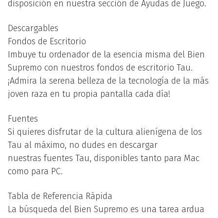
disposición en nuestra sección de Ayudas de Juego.
Descargables
Fondos de Escritorio
Imbuye tu ordenador de la esencia misma del Bien
Supremo con nuestros fondos de escritorio Tau.
¡Admira la serena belleza de la tecnología de la más
joven raza en tu propia pantalla cada día!
Fuentes
Si quieres disfrutar de la cultura alienígena de los
Tau al máximo, no dudes en descargar
nuestras fuentes Tau, disponibles tanto para Mac
como para PC.
Tabla de Referencia Rápida
La búsqueda del Bien Supremo es una tarea ardua