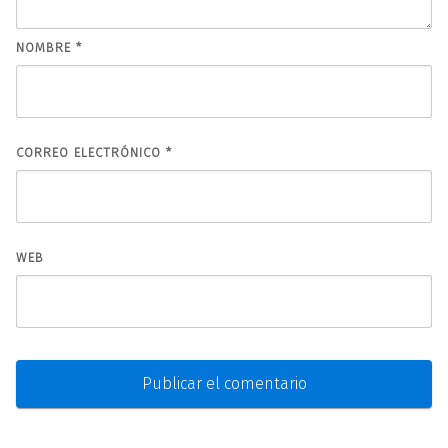
NOMBRE
*
CORREO ELECTRÓNICO
*
WEB