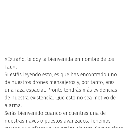
«Extraño, te doy la bienvenida en nombre de los
Tau».
Si estás leyendo esto, es que has encontrado uno
de nuestros drones mensajeros y, por tanto, eres
una raza espacial. Pronto tendrás más evidencias
de nuestra existencia. Que esto no sea motivo de
alarma.
Serás bienvenido cuando encuentres una de
nuestras naves o puestos avanzados. Tenemos