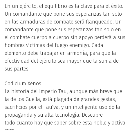
En un ejército, el equilibrio es la clave para el éxito.
Un comandante que pone sus esperanzas tan solo
en las armaduras de combate será flanqueado. Un
comandante que pone sus esperanzas tan solo en
el combate cuerpo a cuerpo sin apoyo perderá a sus
hombres víctimas del fuego enemigo. Cada
elemento debe trabajar en armonía, para que la
efectividad del ejército sea mayor que la suma de
sus partes.
Codicium Xenos
La historia del Imperio Tau, aunque más breve que
la de los Gue’la, está plagada de grandes gestas,
sacrificios por el Tau’va, y un inteligente uso de la
propaganda y su alta tecnología. Descubre
todo cuanto hay que saber sobre esta noble y activa