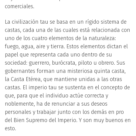
comerciales.
La civilización tau se basa en un rígido sistema de
castas, cada una de las cuales está relacionada con
uno de los cuatro elementos de la naturaleza:
fuego, agua, aire y tierra. Estos elementos dictan el
papel que representa cada uno dentro de su
sociedad: guerrero, burócrata, piloto u obrero. Sus
gobernantes forman una misteriosa quinta casta,
la Casta Etérea, que mantiene unidas a las otras
castas. El imperio tau se sustenta en el concepto de
que, para que el individuo actúe correcta y
noblemente, ha de renunciar a sus deseos
personales y trabajar junto con los demás en pro
del Bien Supremo del Imperio. Y son muy buenos en
esto.