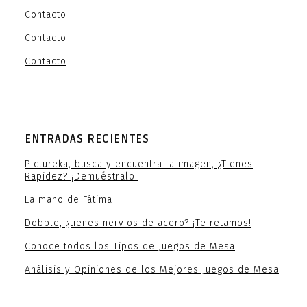
Contacto
Contacto
Contacto
ENTRADAS RECIENTES
Pictureka, busca y encuentra la imagen, ¿Tienes
Rapidez? ¡Demuéstralo!
La mano de Fátima
Dobble, ¿tienes nervios de acero? ¡Te retamos!
Conoce todos los Tipos de Juegos de Mesa
Análisis y Opiniones de los Mejores Juegos de Mesa